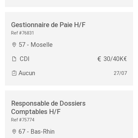
Gestionnaire de Paie H/F
Ref #76831
57 - Moselle
CDI
30/40K€
Aucun
27/07
Responsable de Dossiers
Comptables H/F
Ref #75774
67 - Bas-Rhin