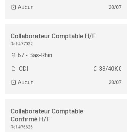
Aucun
28/07
Collaborateur Comptable H/F
Ref #77032
67 - Bas-Rhin
CDI
33/40K€
Aucun
28/07
Collaborateur Comptable
Confirmé H/F
Ref #76626