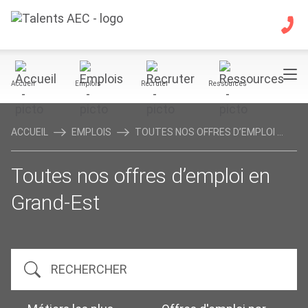
Accueil
Emplois
Recruter
Ressources
ACCUEIL
EMPLOIS
TOUTES NOS OFFRES D’EMPLOI ...
Toutes nos offres d’emploi en
Grand-Est