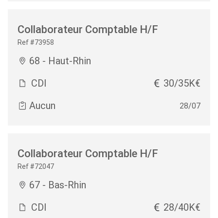
Collaborateur Comptable H/F
Ref #73958
68 - Haut-Rhin
CDI
30/35K€
Aucun
28/07
Collaborateur Comptable H/F
Ref #72047
67 - Bas-Rhin
CDI
28/40K€