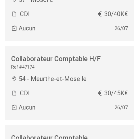
CDI
30/40K€
Aucun
26/07
Collaborateur Comptable H/F
Ref #47174
54 - Meurthe-et-Moselle
CDI
30/45K€
Aucun
26/07
Collaborateur Comptable