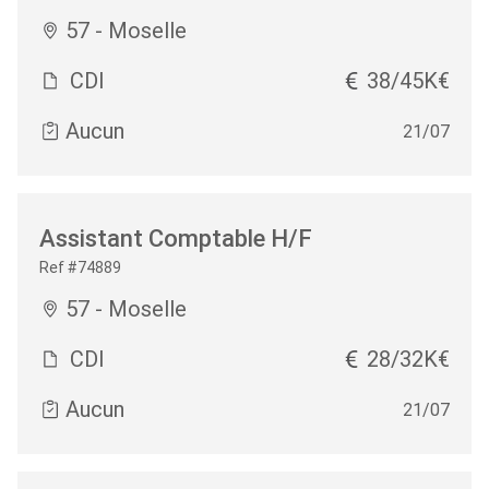
57 - Moselle
CDI
38/45K€
Aucun
21/07
Assistant Comptable H/F
Ref #74889
57 - Moselle
CDI
28/32K€
Aucun
21/07