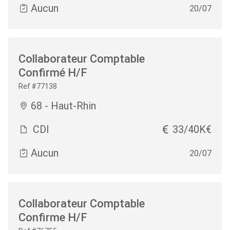
Aucun
20/07
Collaborateur Comptable
Confirmé H/F
Ref #77138
68 - Haut-Rhin
CDI
33/40K€
Aucun
20/07
Collaborateur Comptable
Confirme H/F