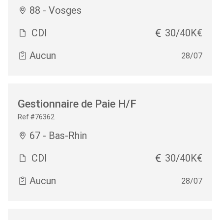
88 - Vosges
CDI
30/40K€
Aucun
28/07
Gestionnaire de Paie H/F
Ref #76362
67 - Bas-Rhin
CDI
30/40K€
Aucun
28/07