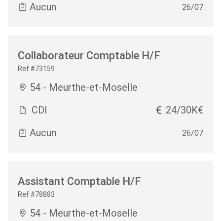
Aucun
26/07
Collaborateur Comptable H/F
Ref #73159
54 - Meurthe-et-Moselle
CDI
24/30K€
Aucun
26/07
Assistant Comptable H/F
Ref #78883
54 - Meurthe-et-Moselle