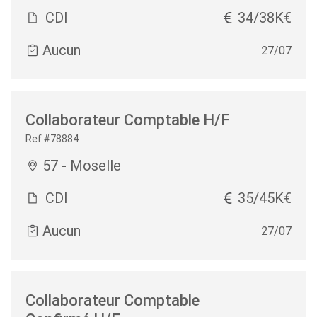
CDI
34/38K€
Aucun
27/07
Collaborateur Comptable H/F
Ref #78884
57 - Moselle
CDI
35/45K€
Aucun
27/07
Collaborateur Comptable