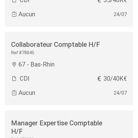
Aucun
24/07
Collaborateur Comptable H/F
Ref #78845
67 - Bas-Rhin
CDI
30/40K€
Aucun
24/07
Manager Expertise Comptable
H/F