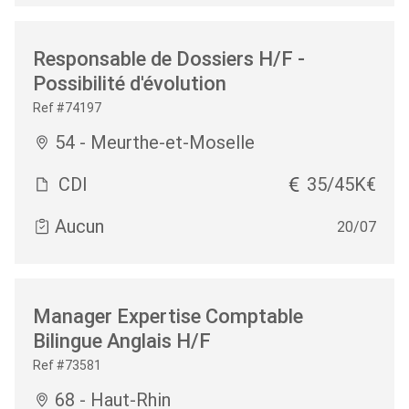
Responsable de Dossiers H/F -
Possibilité d'évolution
Ref #74197
54 - Meurthe-et-Moselle
CDI
35/45K€
Aucun
20/07
Manager Expertise Comptable
Bilingue Anglais H/F
Ref #73581
68 - Haut-Rhin