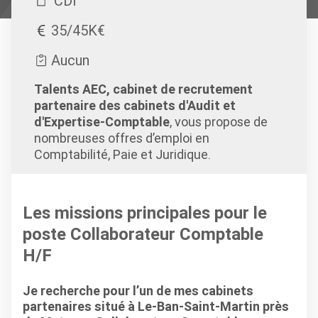
CDI
35/45K€
Aucun
Talents AEC, cabinet de recrutement
partenaire des cabinets d'Audit et
d'Expertise-Comptable
, vous propose de
nombreuses offres d’emploi en
Comptabilité, Paie et Juridique.
Les missions principales pour le
poste Collaborateur Comptable
H/F
Je recherche pour l’un de mes cabinets
partenaires situé à Le-Ban-Saint-Martin près