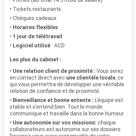
Tickets restaurants
Chèques cadeaux
Horaires flexibles
1 jour de télétravail
Logiciel utilisé
: ACD
Les plus du cabinet :
Une relation client de proximité :
Vous serez
en contact direct avec
une clientèle locale
, ce
qui vous permettra de développer une véritable
relation de confiance et de proximité.
Bienveillance et bonne entente :
L'équipe est
stable et s'entend bien. Tout le monde
communique et travaille dans la bonne humeur.
Une autonomie sur vos missions:
chaque
collaborateurs est autonome sur ses dossiers.
Devenez vous aussi responsable de votre