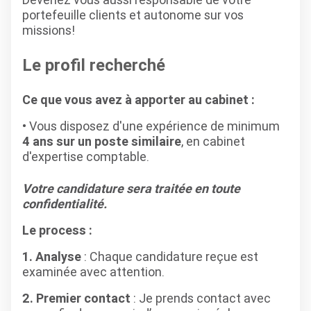
portefeuille clients et autonome sur vos
missions!
Le profil recherché
Ce que vous avez à apporter au cabinet :
Vous disposez d'une expérience de minimum
4 ans sur un poste similaire
, en cabinet
d'expertise comptable.
Votre candidature sera traitée en toute
confidentialité.
Le process :
1. Analyse
: Chaque candidature reçue est
examinée avec attention.
2. Premier contact
: Je prends contact avec