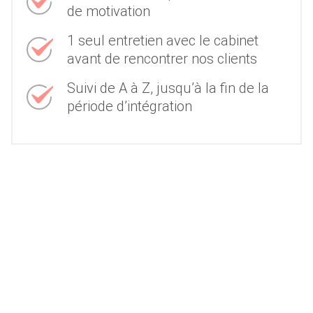
de motivation
1 seul entretien avec le cabinet
avant de rencontrer nos clients
Suivi de A à Z, jusqu’à la fin de la
période d’intégration