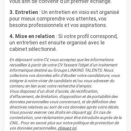
vous afin de convenir d’un premier échange.
3. Entretien
: Un entretien en visio est organisé
pour mieux comprendre vos attentes, vos
besoins professionnels et vos aspirations.
4. Mise en relation
: Si votre profil correspond,
un entretien est ensuite organisé avec le
cabinet sélectionné.
En déposant votre CV, vous acceptez que les informations
recueillies à partir de votre CV fassent l’objet d’un traitement
informatique destiné au Groupe LINKING TALENTS. Nous
collectons vos données afin d’étudier votre candidature, vous
intégrer à notre vivier de candidats et/ou vous adresser du
contenu en lien avec votre recherche d’emploi.
Vous disposez d’un droit d’accès, de rectification,
d’effacement, de limitation, d’opposition et de portabilité des
données personnelles vous concernant, et de définition des
directives relatives au sort de vos données après votre décès.
Vous pouvez exercer ces droits en cliquant
ici
. En cas de
contestation, une réclamation peut être introduite auprès de la
CNIL. Pour en savoir plus sur notre politique de protection de
vos données personnelles,
cliquez ici
.