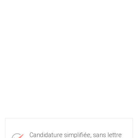
Candidature simplifiée, sans lettre