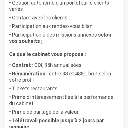
Gestion autonome d’un portefeuille clients
variés
Contact avec les clients ;
Participation aux rendez-vous bilan
Participation à des missions annexes
selon
vos souhaits
;
Ce que le cabinet vous propose :
Contrat
: CDI, 35h annualisées
Rémunération
: entre 38 et 48K€ brut selon
votre profil
Tickets restaurants
Prime d’intéressement liée à la performance
du cabinet
Prime de partage de la valeur
Télétravail possible jusqu’à 2 jours par
semaine