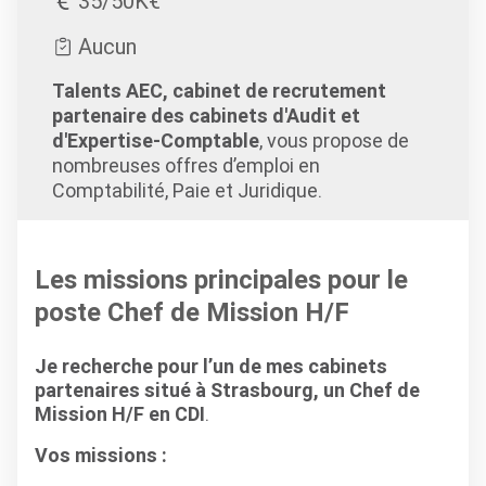
35/50K€
Aucun
Talents AEC, cabinet de recrutement
partenaire des cabinets d'Audit et
d'Expertise-Comptable
, vous propose de
nombreuses offres d’emploi en
Comptabilité, Paie et Juridique.
Les missions principales pour le
poste Chef de Mission H/F
Je recherche pour l’un de mes cabinets
partenaires situé à Strasbourg, un Chef de
Mission H/F en CDI
.
Vos missions :