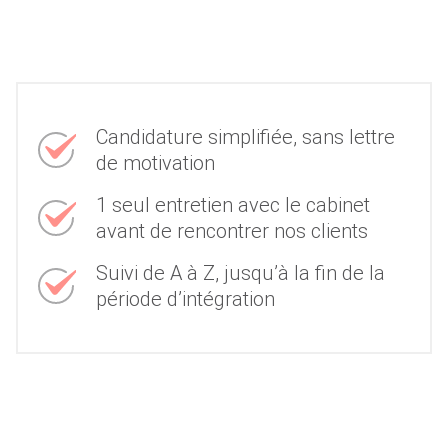
Candidature simplifiée, sans lettre
de motivation
1 seul entretien avec le cabinet
avant de rencontrer nos clients
Suivi de A à Z, jusqu’à la fin de la
période d’intégration