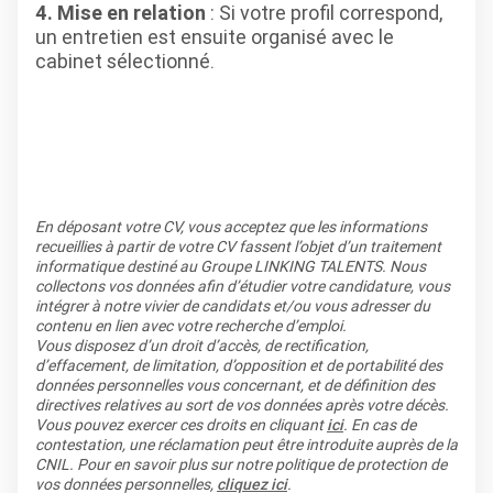
4. Mise en relation
: Si votre profil correspond,
un entretien est ensuite organisé avec le
cabinet sélectionné.
En déposant votre CV, vous acceptez que les informations
recueillies à partir de votre CV fassent l’objet d’un traitement
informatique destiné au Groupe LINKING TALENTS. Nous
collectons vos données afin d’étudier votre candidature, vous
intégrer à notre vivier de candidats et/ou vous adresser du
contenu en lien avec votre recherche d’emploi.
Vous disposez d’un droit d’accès, de rectification,
d’effacement, de limitation, d’opposition et de portabilité des
données personnelles vous concernant, et de définition des
directives relatives au sort de vos données après votre décès.
Vous pouvez exercer ces droits en cliquant
ici
. En cas de
contestation, une réclamation peut être introduite auprès de la
CNIL. Pour en savoir plus sur notre politique de protection de
vos données personnelles,
cliquez ici
.