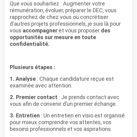
Que vous souhaitiez : Augmenter votre
rémunération, évoluer, préparer le DEC, vous
rapprochez de chez vous ou concrétiser
d'autres projets professionnels, je suis là pour
vous
accompagner
et vous proposer
des
opportunités sur mesure en toute
confidentialité.
Plusieurs étapes :
1. Analyse
: Chaque candidature reçue est
examinée avec attention.
2. Premier contact
: Je prends contact avec
vous afin de convenir d’un premier échange.
3. Entretien
: Un entretien en visio est organisé
pour mieux comprendre vos attentes, vos
besoins professionnels et vos aspirations.