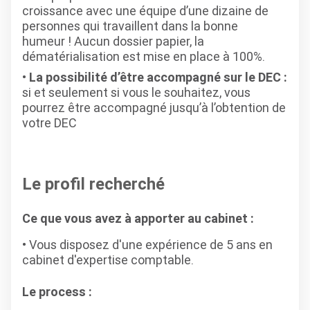
croissance avec une équipe d’une dizaine de
personnes qui travaillent dans la bonne
humeur ! Aucun dossier papier, la
dématérialisation est mise en place à 100%.
La possibilité d’être accompagné sur le DEC :
si et seulement si vous le souhaitez, vous
pourrez être accompagné jusqu’à l’obtention de
votre DEC
Le profil recherché
Ce que vous avez à apporter au cabinet :
Vous disposez d'une expérience de 5 ans en
cabinet d'expertise comptable.
Le process :