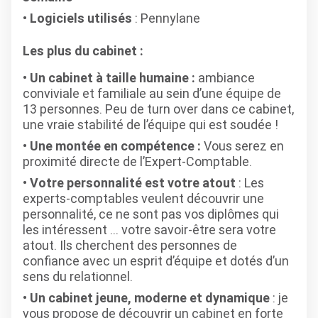
Logiciels utilisés
: Pennylane
Les plus du cabinet :
Un cabinet à taille humaine :
ambiance
conviviale et familiale au sein d’une équipe de
13 personnes. Peu de turn over dans ce cabinet,
une vraie stabilité de l’équipe qui est soudée !
Une montée en compétence :
Vous serez en
proximité directe de l’Expert-Comptable.
Votre personnalité est votre atout
: Les
experts-comptables veulent découvrir une
personnalité, ce ne sont pas vos diplômes qui
les intéressent … votre savoir-être sera votre
atout. Ils cherchent des personnes de
confiance avec un esprit d’équipe et dotés d’un
sens du relationnel.
Un cabinet jeune, moderne et dynamique
: je
vous propose de découvrir un cabinet en forte