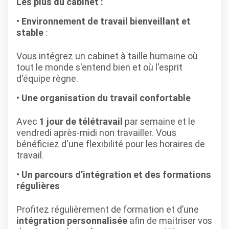
Les plus du cabinet :
Environnement de travail bienveillant et
stable
:
Vous intégrez un cabinet à taille humaine où
tout le monde s'entend bien et où l'esprit
d'équipe règne.
Une organisation du travail confortable
Avec
1 jour de télétravail
par semaine et le
vendredi après-midi non travailler. Vous
bénéficiez d'une flexibilité pour les horaires de
travail.
Un parcours d’intégration et des formations
régulières
Profitez régulièrement de formation et d’une
intégration personnalisée
afin de maitriser vos