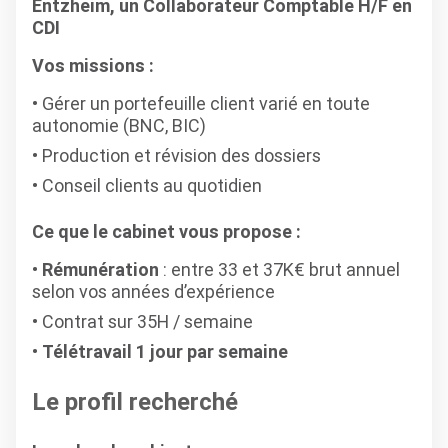
Entzheim, un Collaborateur Comptable H/F en
CDI
Vos missions :
Gérer un portefeuille client varié en toute
autonomie (BNC, BIC)
Production et révision des dossiers
Conseil clients au quotidien
Ce que le cabinet vous propose :
Rémunération
: entre 33 et 37K€ brut annuel
selon vos années d’expérience
Contrat sur 35H / semaine
Télétravail 1 jour par semaine
Le profil recherché