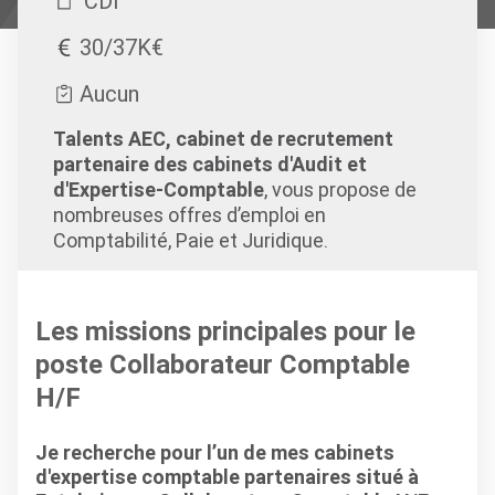
CDI
30/37K€
Aucun
Talents AEC, cabinet de recrutement
partenaire des cabinets d'Audit et
d'Expertise-Comptable
, vous propose de
nombreuses offres d’emploi en
Comptabilité, Paie et Juridique.
Les missions principales pour le
poste Collaborateur Comptable
H/F
Je recherche pour l’un de mes cabinets
d'expertise comptable partenaires situé à