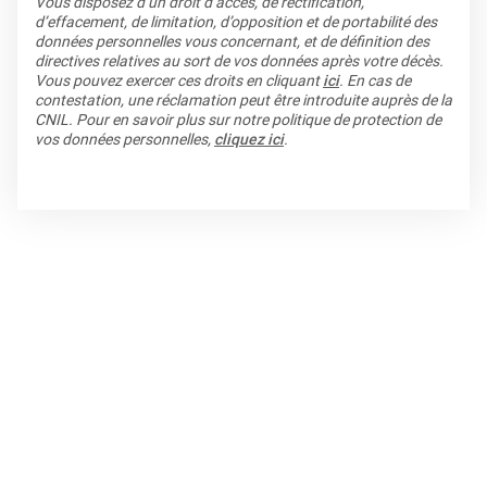
Vous disposez d’un droit d’accès, de rectification,
d’effacement, de limitation, d’opposition et de portabilité des
données personnelles vous concernant, et de définition des
directives relatives au sort de vos données après votre décès.
Vous pouvez exercer ces droits en cliquant
ici
. En cas de
contestation, une réclamation peut être introduite auprès de la
CNIL. Pour en savoir plus sur notre politique de protection de
vos données personnelles,
cliquez ici
.