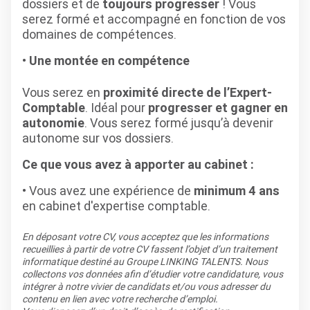
dossiers et de
toujours progresser
! Vous
serez formé et accompagné en fonction de vos
domaines de compétences.
Une montée en compétence
Vous serez en
proximité directe de l’Expert-
Comptable
. Idéal pour
progresser et gagner en
autonomie
. Vous serez formé jusqu’à devenir
autonome sur vos dossiers.
Ce que vous avez à apporter au cabinet :
Vous avez une expérience de
minimum 4 ans
en cabinet d'expertise comptable.
En déposant votre CV, vous acceptez que les informations
recueillies à partir de votre CV fassent l’objet d’un traitement
informatique destiné au Groupe LINKING TALENTS. Nous
collectons vos données afin d’étudier votre candidature, vous
intégrer à notre vivier de candidats et/ou vous adresser du
contenu en lien avec votre recherche d’emploi.