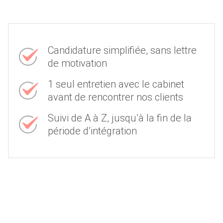
Candidature simplifiée, sans lettre
de motivation
1 seul entretien avec le cabinet
avant de rencontrer nos clients
Suivi de A à Z, jusqu’à la fin de la
période d’intégration