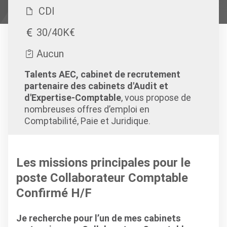
CDI
30/40K€
Aucun
Talents AEC, cabinet de recrutement
partenaire des cabinets d'Audit et
d'Expertise-Comptable
, vous propose de
nombreuses offres d’emploi en
Comptabilité, Paie et Juridique.
Les missions principales pour le
poste Collaborateur Comptable
Confirmé H/F
Je recherche pour l’un de mes cabinets