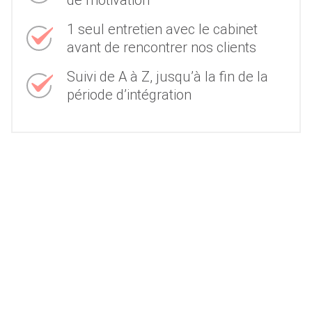
1 seul entretien avec le cabinet
avant de rencontrer nos clients
Suivi de A à Z, jusqu’à la fin de la
période d’intégration