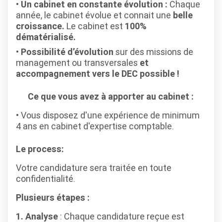
Un cabinet en constante évolution :
Chaque
année, le cabinet évolue et connait une
belle
croissance.
Le cabinet est
100%
dématérialisé.
Possibilité d’évolution
sur des missions de
management ou transversales
et
accompagnement vers le DEC possible !
Ce que vous avez à apporter au cabinet :
Vous disposez d'une expérience de minimum
4 ans en cabinet d'expertise comptable.
Le process:
Votre candidature sera traitée en toute
confidentialité.
Plusieurs étapes :
1. Analyse
: Chaque candidature reçue est