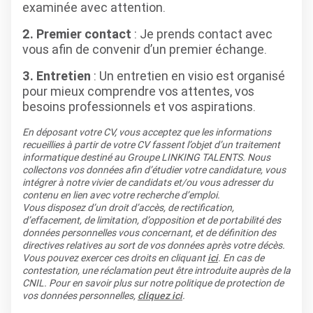
examinée avec attention.
2. Premier contact
: Je prends contact avec
vous afin de convenir d’un premier échange.
3. Entretien
: Un entretien en visio est organisé
pour mieux comprendre vos attentes, vos
besoins professionnels et vos aspirations.
En déposant votre CV, vous acceptez que les informations
recueillies à partir de votre CV fassent l’objet d’un traitement
informatique destiné au Groupe LINKING TALENTS. Nous
collectons vos données afin d’étudier votre candidature, vous
intégrer à notre vivier de candidats et/ou vous adresser du
contenu en lien avec votre recherche d’emploi.
Vous disposez d’un droit d’accès, de rectification,
d’effacement, de limitation, d’opposition et de portabilité des
données personnelles vous concernant, et de définition des
directives relatives au sort de vos données après votre décès.
Vous pouvez exercer ces droits en cliquant
ici
. En cas de
contestation, une réclamation peut être introduite auprès de la
CNIL. Pour en savoir plus sur notre politique de protection de
vos données personnelles,
cliquez ici
.