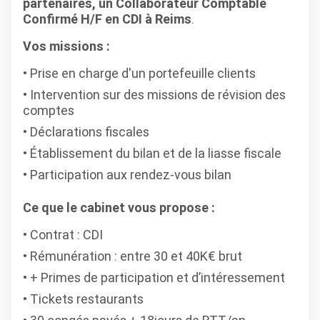
partenaires, un Collaborateur Comptable
Confirmé H/F en CDI à Reims
.
Vos missions :
Prise en charge d'un portefeuille clients
Intervention sur des missions de révision des
comptes
Déclarations fiscales
Établissement du bilan et de la liasse fiscale
Participation aux rendez-vous bilan
Ce que le cabinet vous propose :
Contrat : CDI
Rémunération : entre 30 et 40K€ brut
+ Primes de participation et d’intéressement
Tickets restaurants