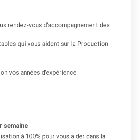
t aux rendez-vous d'accompagnement des
ables qui vous aident sur la Production
elon vos années d’expérience
ar semaine
isation à 100% pour vous aider dans la