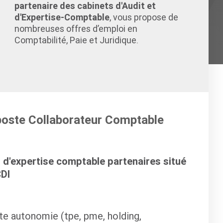
partenaire des cabinets d'Audit et
d'Expertise-Comptable
, vous propose de
nombreuses offres d’emploi en
Comptabilité, Paie et Juridique.
 poste Collaborateur Comptable
 d'expertise comptable partenaires situé
CDI
ute autonomie (tpe, pme, holding,