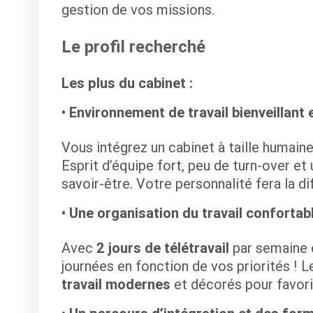
gestion de vos missions.
Le profil recherché
Les plus du cabinet :
Environnement de travail bienveillant 
Vous intégrez un cabinet à taille humain
Esprit d’équipe fort, peu de turn-over et
savoir-être. Votre personnalité fera la d
Une organisation du travail confortab
Avec
2 jours de télétravail
par semaine 
journées en fonction de vos priorités ! 
travail modernes
et décorés pour favori