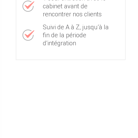
cabinet avant de
rencontrer nos clients
Suivi de A à Z, jusqu’à la
fin de la période
d’intégration