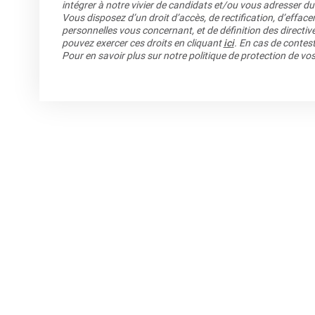
intégrer à notre vivier de candidats et/ou vous adresser du
Vous disposez d’un droit d’accès, de rectification, d’efface
personnelles vous concernant, et de définition des directiv
pouvez exercer ces droits en cliquant
ici
. En cas de contest
Pour en savoir plus sur notre politique de protection de v