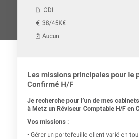
CDI
38/45K€
Aucun
Les missions principales pour le
Confirmé H/F
Je recherche pour l’un de mes cabinets
à Metz un Réviseur Comptable H/F en 
Vos missions :
Gérer un portefeuille client varié en to