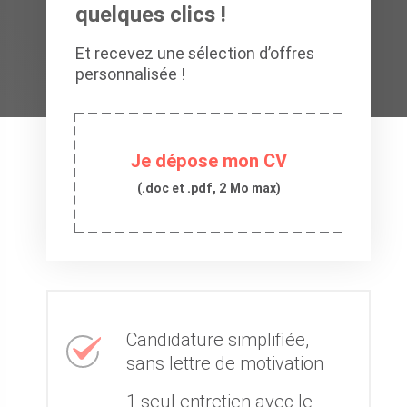
quelques clics !
Et recevez une sélection d’offres
personnalisée !
Je dépose mon CV
(.doc et .pdf, 2 Mo max)
Candidature simplifiée,
sans lettre de motivation
1 seul entretien avec le