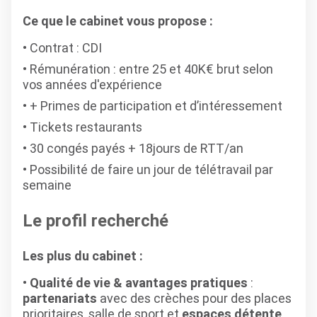
Ce que le cabinet vous propose :
Contrat : CDI
Rémunération : entre 25 et 40K€ brut selon
vos années d'expérience
+ Primes de participation et d’intéressement
Tickets restaurants
30 congés payés + 18jours de RTT/an
Possibilité de faire un jour de télétravail par
semaine
Le profil recherché
Les plus du cabinet :
Qualité de vie & avantages pratiques
:
partenariats
avec des crèches pour des places
prioritaires, salle de sport et
espaces détente