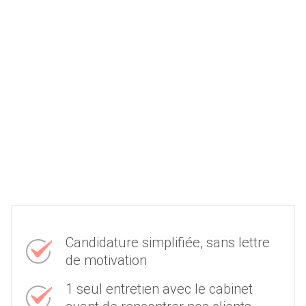
Candidature simplifiée, sans lettre
de motivation
1 seul entretien avec le cabinet