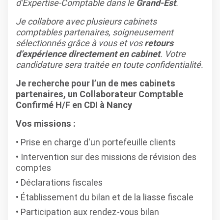
d'Expertise-Comptable dans le
Grand-Est
.
Je collabore avec plusieurs cabinets
comptables partenaires, soigneusement
sélectionnés grâce à vous et vos
retours
d’expérience directement en cabinet
. Votre
candidature sera traitée en toute confidentialité.
Je recherche pour l’un de mes cabinets
partenaires, un Collaborateur Comptable
Confirmé H/F en CDI à Nancy
Vos missions :
Prise en charge d'un portefeuille clients
Intervention sur des missions de révision des
comptes
Déclarations fiscales
Établissement du bilan et de la liasse fiscale
Participation aux rendez-vous bilan