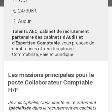
CDI
24/30K€
Aucun
Talents AEC, cabinet de recrutement
partenaire des cabinets d'Audit et
d'Expertise-Comptable
, vous propose de
nombreuses offres d’emploi en
Comptabilité, Paie et Juridique.
Les missions principales pour le
poste Collaborateur Comptable
H/F
Je suis Ophélie, Consultante en recrutement
spécialisée
dans le recrutement en cabinets