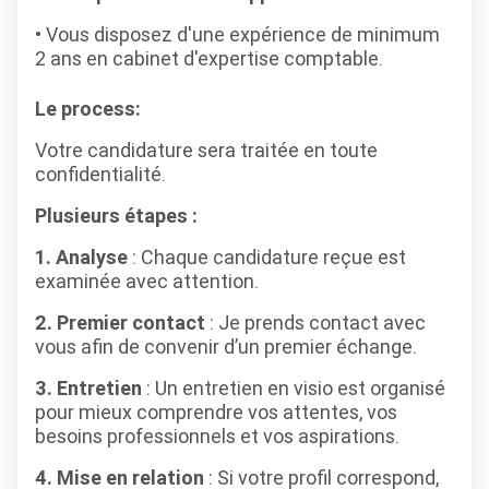
Vous disposez d'une expérience de minimum
2 ans en cabinet d'expertise comptable.
Le process:
Votre candidature sera traitée en toute
confidentialité.
Plusieurs étapes :
1. Analyse
: Chaque candidature reçue est
examinée avec attention.
2. Premier contact
: Je prends contact avec
vous afin de convenir d’un premier échange.
3. Entretien
: Un entretien en visio est organisé
pour mieux comprendre vos attentes, vos
besoins professionnels et vos aspirations.
4. Mise en relation
: Si votre profil correspond,