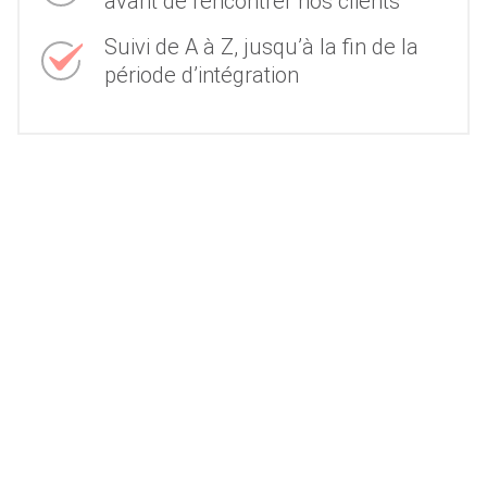
avant de rencontrer nos clients
Suivi de A à Z, jusqu’à la fin de la
période d’intégration