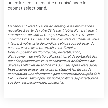
un entretien est ensuite organisé avec le
cabinet sélectionné.
En déposant votre CV, vous acceptez que les informations
recueillies à partir de votre CV fassent l’objet d’un traitement
informatique destiné au Groupe LINKING TALENTS. Nous
collectons vos données afin d’étudier votre candidature, vous
intégrer à notre vivier de candidats et/ou vous adresser du
contenu en lien avec votre recherche d’emploi.
Vous disposez d’un droit d’accès, de rectification,
d’effacement, de limitation, d’opposition et de portabilité des
données personnelles vous concernant, et de définition des
directives relatives au sort de vos données après votre décès.
Vous pouvez exercer ces droits en cliquant
ici
. En cas de
contestation, une réclamation peut être introduite auprès de la
CNIL. Pour en savoir plus sur notre politique de protection de
vos données personnelles,
cliquez ici
.