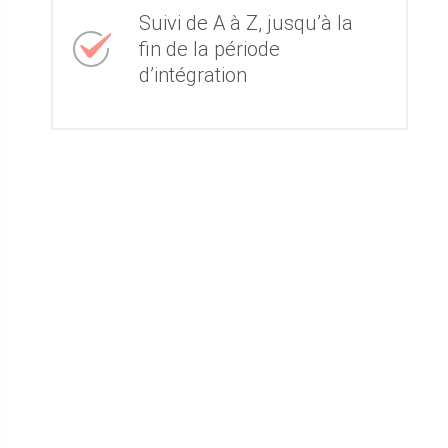
Suivi de A à Z, jusqu’à la
fin de la période
d’intégration