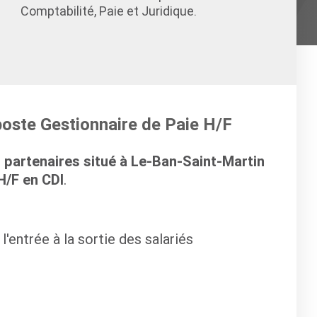
Comptabilité, Paie et Juridique.
poste Gestionnaire de Paie H/F
 partenaires situé à Le-Ban-Saint-Martin
H/F en CDI
.
l'entrée à la sortie des salariés