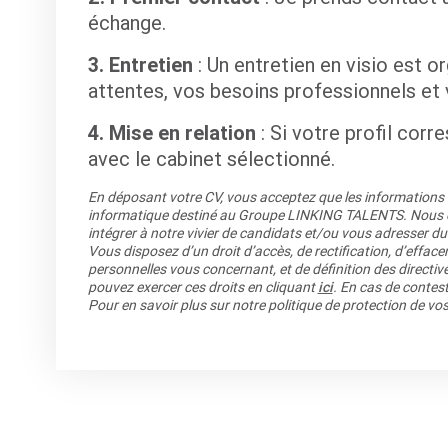
échange.
3. Entretien
: Un entretien en visio est
attentes, vos besoins professionnels et 
4. Mise en relation
: Si votre profil cor
avec le cabinet sélectionné.
En déposant votre CV, vous acceptez que les informations re
informatique destiné au Groupe LINKING TALENTS. Nous co
intégrer à notre vivier de candidats et/ou vous adresser du
Vous disposez d’un droit d’accès, de rectification, d’efface
personnelles vous concernant, et de définition des directiv
pouvez exercer ces droits en cliquant
ici
. En cas de contest
Pour en savoir plus sur notre politique de protection de v