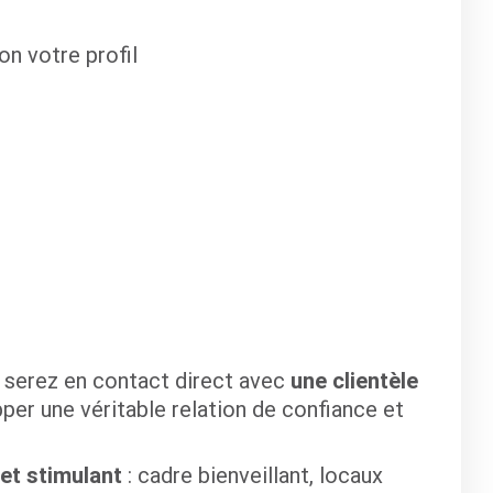
on votre profil
 serez en contact direct avec
une clientèle
per une véritable relation de confiance et
et stimulant
: cadre bienveillant, locaux