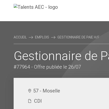
ACCUEIL
EMPLOIS
GESTIONNAIRE DE PAIE H/F
Gestionnaire de P
#77964
- Offre publiée le 26/07
57 - Moselle
CDI