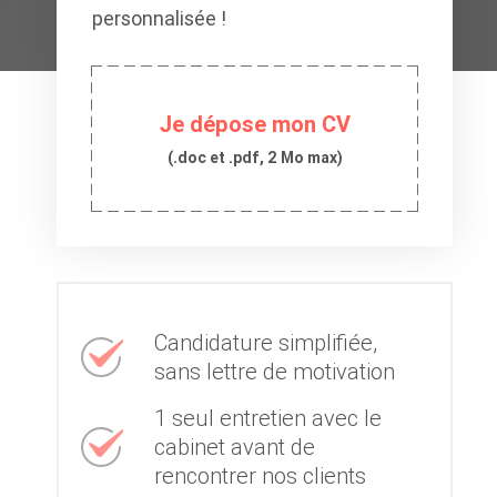
personnalisée !
Je dépose mon CV
(.doc et .pdf, 2 Mo max)
Candidature simplifiée,
sans lettre de motivation
1 seul entretien avec le
cabinet avant de
rencontrer nos clients