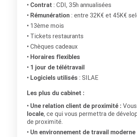
Contrat
: CDI, 35h annualisées
Rémunération
: entre 32K€ et 45K€ sel
13ème mois
Tickets restaurants
Chèques cadeaux
Horaires flexibles
1 jour de télétravail
Logiciels utilisés
: SILAE
Les plus du cabinet :
Une relation client de proximité :
Vous
locale
, ce qui vous permettra de dévelop
de proximité.
Un environnement de travail moderne 