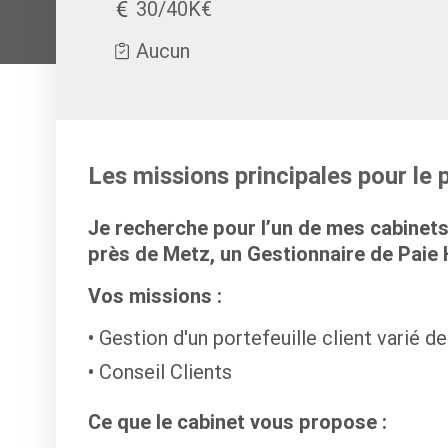
30/40K€
Aucun
Les missions principales pour le 
Je recherche pour l’un de mes cabinets
près de Metz, un Gestionnaire de Paie 
Vos missions :
Gestion d'un portefeuille client varié de 
Conseil Clients
Ce que le cabinet vous propose :