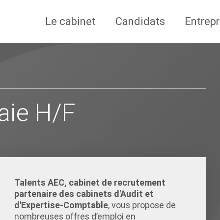
Le cabinet
Candidats
Entrepr
aie H/F
Talents AEC, cabinet de recrutement
partenaire des cabinets d'Audit et
d'Expertise-Comptable
, vous propose de
nombreuses offres d’emploi en