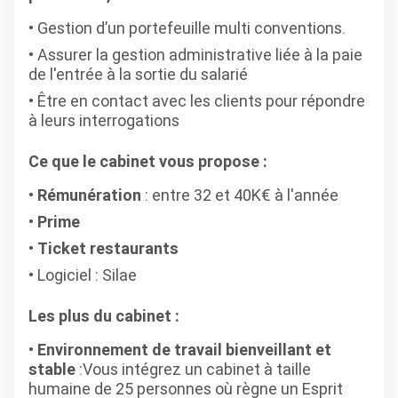
Gestion d’un portefeuille multi conventions.
Assurer la gestion administrative liée à la paie
de l'entrée à la sortie du salarié
Être en contact avec les clients pour répondre
à leurs interrogations
Ce que le cabinet vous propose :
Rémunération
: entre 32 et 40K€ à l'année
Prime
Ticket restaurants
Logiciel : Silae
Les plus du cabinet :
Environnement de travail bienveillant et
stable
:Vous intégrez un cabinet à taille
humaine de 25 personnes où règne un Esprit