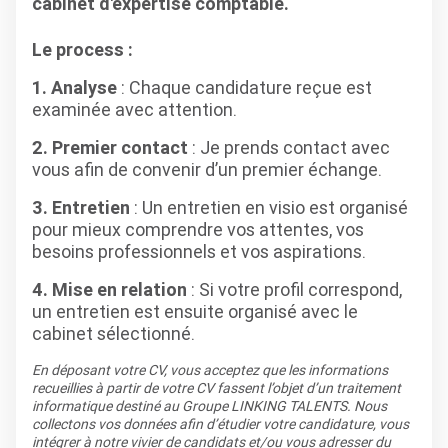
cabinet d'expertise comptable.
Le process :
1. Analyse
: Chaque candidature reçue est
examinée avec attention.
2. Premier contact
: Je prends contact avec
vous afin de convenir d’un premier échange.
3. Entretien
: Un entretien en visio est organisé
pour mieux comprendre vos attentes, vos
besoins professionnels et vos aspirations.
4. Mise en relation
: Si votre profil correspond,
un entretien est ensuite organisé avec le
cabinet sélectionné.
En déposant votre CV, vous acceptez que les informations
recueillies à partir de votre CV fassent l’objet d’un traitement
informatique destiné au Groupe LINKING TALENTS. Nous
collectons vos données afin d’étudier votre candidature, vous
intégrer à notre vivier de candidats et/ou vous adresser du