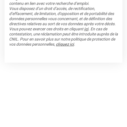
contenu en lien avec votre recherche d’emploi.
Vous disposez d’un droit d’accès, de rectification,
d’effacement, de limitation, d’opposition et de portabilité des
données personnelles vous concernant, et de définition des
directives relatives au sort de vos données après votre décès.
Vous pouvez exercer ces droits en cliquant
ici
. En cas de
contestation, une réclamation peut être introduite auprès de la
CNIL. Pour en savoir plus sur notre politique de protection de
vos données personnelles,
cliquez ici
.