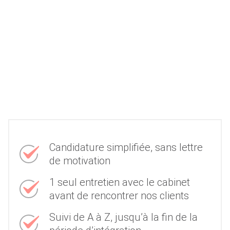
Candidature simplifiée, sans lettre
de motivation
1 seul entretien avec le cabinet
avant de rencontrer nos clients
Suivi de A à Z, jusqu’à la fin de la