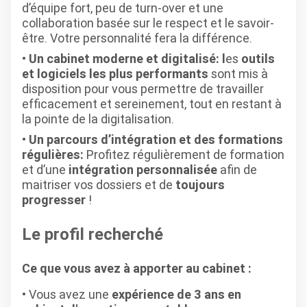
d’équipe fort, peu de turn-over et une
collaboration basée sur le respect et le savoir-
être. Votre personnalité fera la différence.
Un cabinet moderne et digitalisé: l
es
outils
et logiciels les plus performants
sont mis à
disposition pour vous permettre de travailler
efficacement et sereinement, tout en restant à
la pointe de la digitalisation.
Un parcours d’intégration et des formations
régulières:
Profitez régulièrement de formation
et d’une
intégration personnalisée
afin de
maitriser vos dossiers et de
toujours
progresser
!
Le profil recherché
Ce que vous avez à apporter au cabinet :
Vous avez une
expérience de 3 ans en