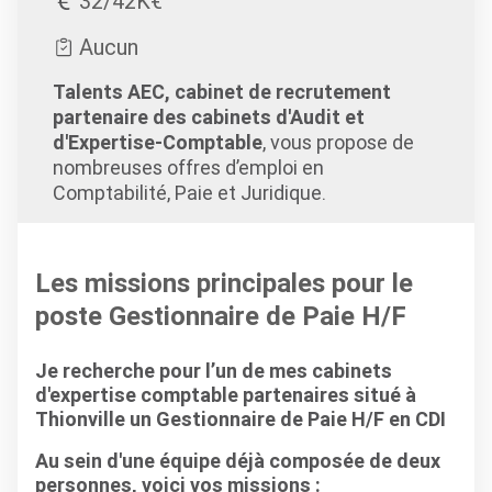
32/42K€
Aucun
Talents AEC, cabinet de recrutement
partenaire des cabinets d'Audit et
d'Expertise-Comptable
, vous propose de
nombreuses offres d’emploi en
Comptabilité, Paie et Juridique.
Les missions principales pour le
poste Gestionnaire de Paie H/F
Je recherche pour l’un de mes cabinets
d'expertise comptable partenaires situé à
Thionville un Gestionnaire de Paie H/F en CDI
Au sein d'une équipe déjà composée de deux
personnes, voici vos missions :