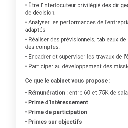
Être l'interlocuteur privilégié des diri
de décision.
Analyser les performances de l'entrepri
adaptés.
Réaliser des prévisionnels, tableaux de
des comptes.
Encadrer et superviser les travaux de l
Participer au développement des missio
Ce que le cabinet vous propose :
Rémunération
: entre 60 et 75K de sala
Prime d’intéressement
Prime de participation
Primes sur objectifs