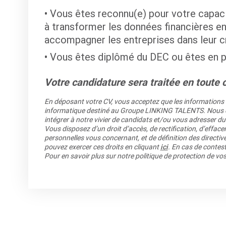
Vous êtes reconnu(e) pour votre capaci
à transformer les données financières en 
accompagner les entreprises dans leur c
Vous êtes diplômé du DEC ou êtes en 
Votre candidature sera traitée en toute c
En déposant votre CV, vous acceptez que les informations re
informatique destiné au Groupe LINKING TALENTS. Nous co
intégrer à notre vivier de candidats et/ou vous adresser du
Vous disposez d’un droit d’accès, de rectification, d’efface
personnelles vous concernant, et de définition des directiv
pouvez exercer ces droits en cliquant
ici
. En cas de contest
Pour en savoir plus sur notre politique de protection de v