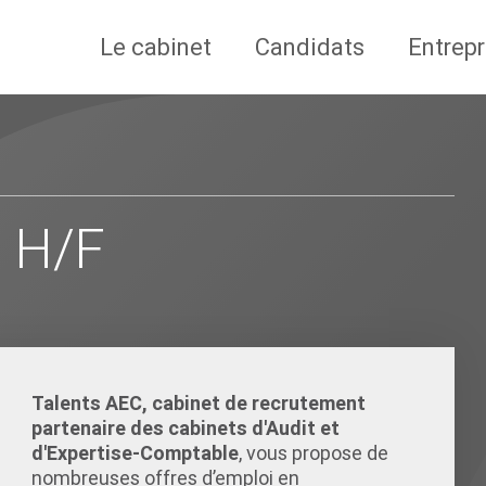
Le cabinet
Candidats
Entrepr
 H/F
Talents AEC, cabinet de recrutement
partenaire des cabinets d'Audit et
d'Expertise-Comptable
, vous propose de
nombreuses offres d’emploi en