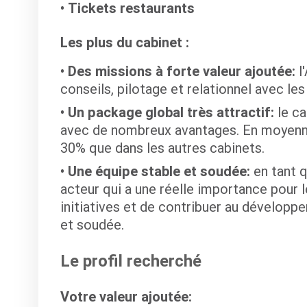
Tickets restaurants
Les plus du cabinet :
Des missions à forte valeur ajoutée:
l
conseils, pilotage et relationnel avec les 
Un package global très attractif:
le ca
avec de nombreux avantages. En moyenne,
30% que dans les autres cabinets.
Une équipe stable et soudée:
en tant 
acteur qui a une réelle importance pour l
initiatives et de contribuer au développ
et soudée.
Le profil recherché
Votre valeur ajoutée: