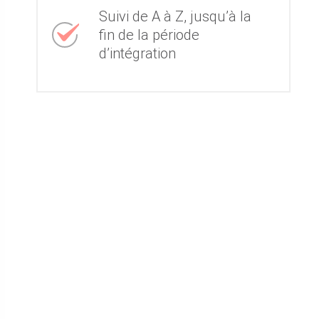
Suivi de A à Z, jusqu’à la
fin de la période
d’intégration