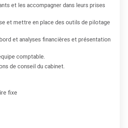
geants et les accompagner dans leurs prises
se et mettre en place des outils de pilotage
 bord et analyses financières et présentation
'équipe comptable.
ns de conseil du cabinet.
ire fixe