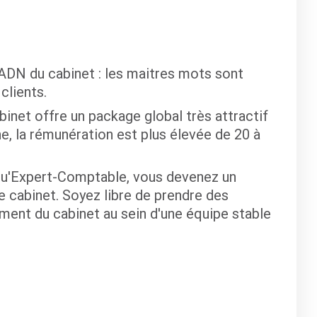
'ADN du cabinet : les maitres mots sont
clients.
binet offre un package global très attractif
 la rémunération est plus élevée de 20 à
qu'Expert-Comptable, vous devenez un
e cabinet. Soyez libre de prendre des
ement du cabinet au sein d'une équipe stable