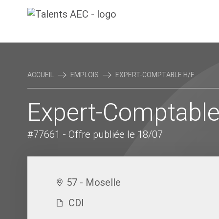
ACCUEIL
EMPLOIS
EXPERT-COMPTABLE H/F
Expert-Comptable
#77661
- Offre publiée le 18/07
57 - Moselle
CDI