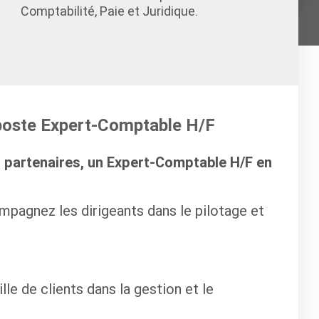
Comptabilité, Paie et Juridique.
 poste Expert-Comptable H/F
s partenaires, un Expert-Comptable H/F en
pagnez les dirigeants dans le pilotage et
le de clients dans la gestion et le