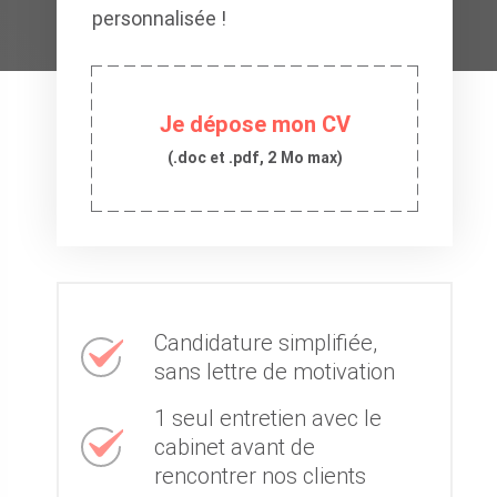
personnalisée !
Je dépose mon CV
(.doc et .pdf, 2 Mo max)
Candidature simplifiée,
sans lettre de motivation
1 seul entretien avec le
cabinet avant de
rencontrer nos clients