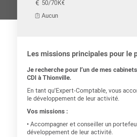
50/70K€
Aucun
Les missions principales pour le
Je recherche pour l’un de mes cabinet
CDI à Thionville.
En tant qu'Expert-Comptable, vous accom
le développement de leur activité.
Vos missions :
Accompagner et conseiller un portefeuil
développement de leur activité.