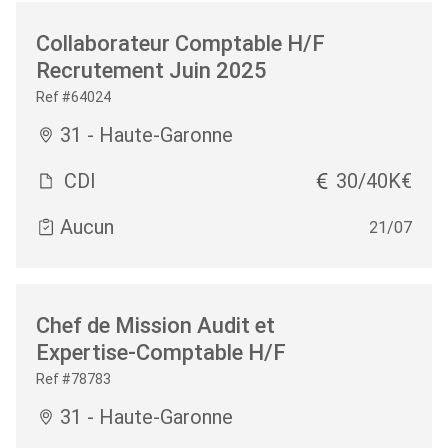
Collaborateur Comptable H/F
Recrutement Juin 2025
Ref #64024
31 - Haute-Garonne
CDI
30/40K€
Aucun
21/07
Chef de Mission Audit et
Expertise-Comptable H/F
Ref #78783
31 - Haute-Garonne