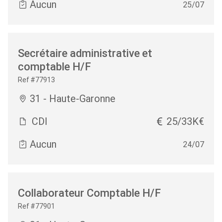
Aucun
25/07
Secrétaire administrative et
comptable H/F
Ref #77913
31 - Haute-Garonne
CDI
25/33K€
Aucun
24/07
Collaborateur Comptable H/F
Ref #77901