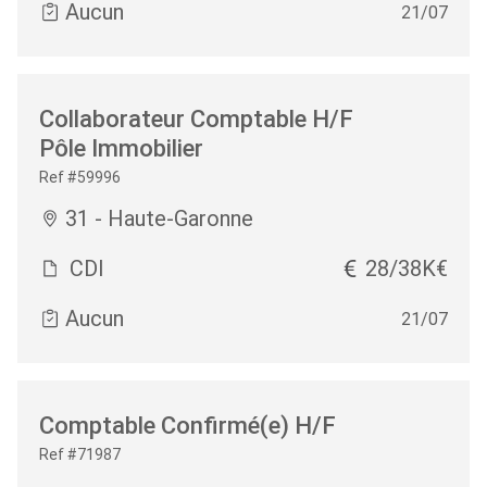
Aucun
21/07
Collaborateur Comptable H/F
Pôle Immobilier
Ref #59996
31 - Haute-Garonne
CDI
28/38K€
Aucun
21/07
Comptable Confirmé(e) H/F
Ref #71987