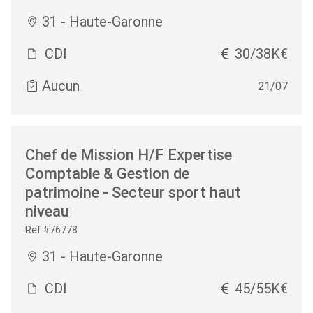
31 - Haute-Garonne
CDI
30/38K€
Aucun
21/07
Chef de Mission H/F Expertise
Comptable & Gestion de
patrimoine - Secteur sport haut
niveau
Ref #76778
31 - Haute-Garonne
CDI
45/55K€