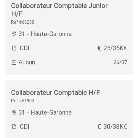
Collaborateur Comptable Junior
H/F
Ref #66238
31 - Haute-Garonne
CDI
25/35K€
Aucun
26/07
Collaborateur Comptable H/F
Ref #51904
31 - Haute-Garonne
CDI
30/38K€