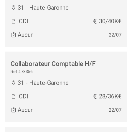
31 - Haute-Garonne
CDI
30/40K€
Aucun
22/07
Collaborateur Comptable H/F
Ref #78356
31 - Haute-Garonne
CDI
28/36K€
Aucun
22/07