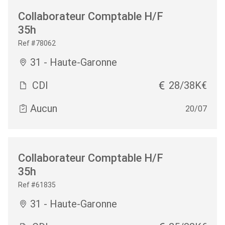
Collaborateur Comptable H/F
35h
Ref #78062
31 - Haute-Garonne
CDI
28/38K€
Aucun
20/07
Collaborateur Comptable H/F
35h
Ref #61835
31 - Haute-Garonne