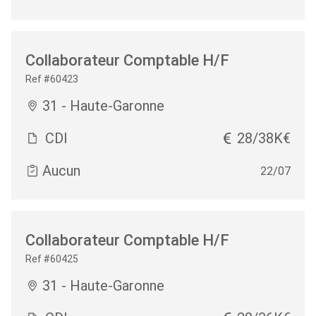
Collaborateur Comptable H/F
Ref #60423
31 - Haute-Garonne
CDI
28/38K€
Aucun
22/07
Collaborateur Comptable H/F
Ref #60425
31 - Haute-Garonne