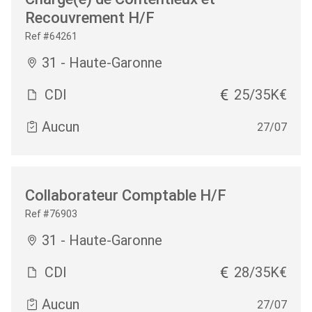
Recouvrement H/F
Ref #64261
31 - Haute-Garonne
CDI
25/35K€
Aucun
27/07
Collaborateur Comptable H/F
Ref #76903
31 - Haute-Garonne
CDI
28/35K€
Aucun
27/07