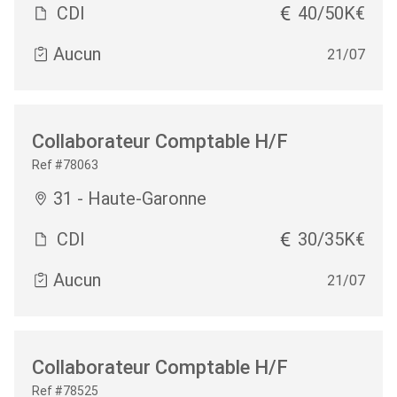
CDI
40/50K€
Aucun
21/07
Collaborateur Comptable H/F
Ref #78063
31 - Haute-Garonne
CDI
30/35K€
Aucun
21/07
Collaborateur Comptable H/F
Ref #78525