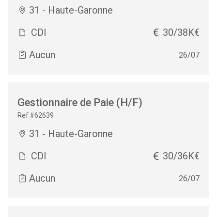
31 - Haute-Garonne
CDI
30/38K€
Aucun
26/07
Gestionnaire de Paie (H/F)
Ref #62639
31 - Haute-Garonne
CDI
30/36K€
Aucun
26/07