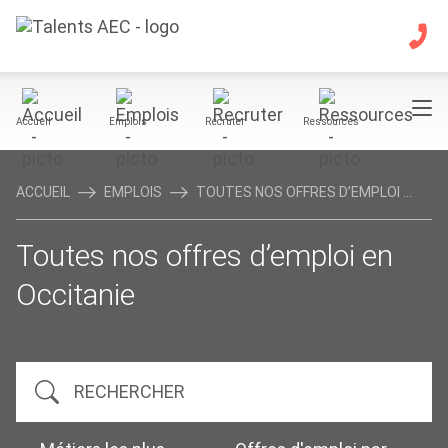
Accueil
Emplois
Recruter
Ressources
ACCUEIL
EMPLOIS
TOUTES NOS OFFRES D’EMPLOI ...
Toutes nos offres d’emploi en
Occitanie