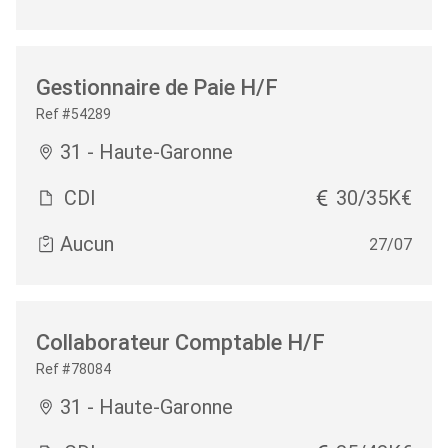
Gestionnaire de Paie H/F
Ref #54289
31 - Haute-Garonne
CDI
30/35K€
Aucun
27/07
Collaborateur Comptable H/F
Ref #78084
31 - Haute-Garonne