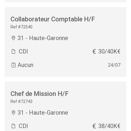
Collaborateur Comptable H/F
Ref #72540
31 - Haute-Garonne
CDI
30/40K€
Aucun
24/07
Chef de Mission H/F
Ref #72743
31 - Haute-Garonne
CDI
38/40K€