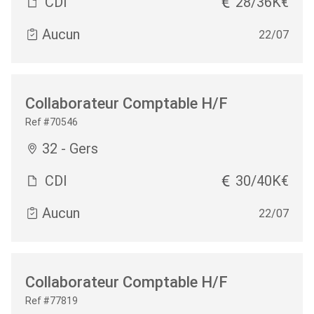
CDI
28/36K€
Aucun
22/07
Collaborateur Comptable H/F
Ref #70546
32 - Gers
CDI
30/40K€
Aucun
22/07
Collaborateur Comptable H/F
Ref #77819