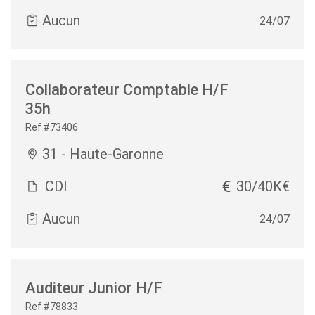
Aucun
24/07
Collaborateur Comptable H/F
35h
Ref #73406
31 - Haute-Garonne
CDI
30/40K€
Aucun
24/07
Auditeur Junior H/F
Ref #78833