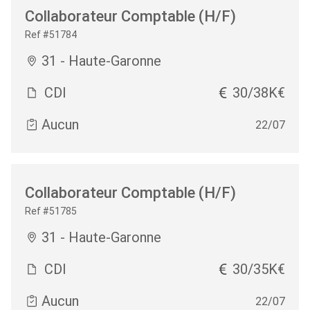
Collaborateur Comptable (H/F)
Ref #51784
31 - Haute-Garonne
CDI
30/38K€
Aucun
22/07
Collaborateur Comptable (H/F)
Ref #51785
31 - Haute-Garonne
CDI
30/35K€
Aucun
22/07