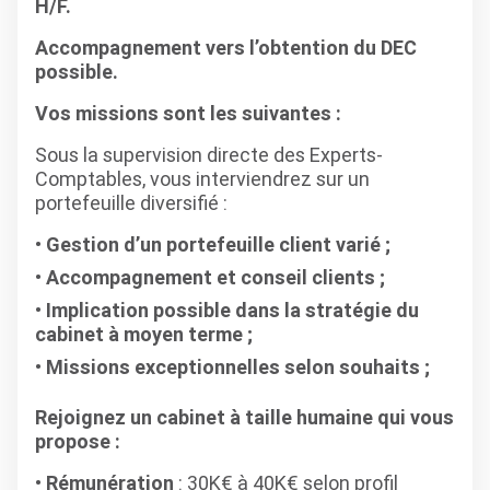
H/F.
Accompagnement vers l’obtention du DEC
possible.
Vos missions sont les suivantes :
Sous la supervision directe des Experts-
Comptables, vous interviendrez sur un
portefeuille diversifié :
Gestion d’un portefeuille client varié ;
Accompagnement et conseil clients ;
Implication possible dans la stratégie du
cabinet à moyen terme ;
Missions exceptionnelles selon souhaits ;
Rejoignez un cabinet à taille humaine qui vous
propose :
Rémunération
: 30K€ à 40K€ selon profil