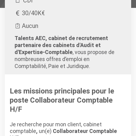
CDI
30/40K€
Aucun
Talents AEC, cabinet de recrutement
partenaire des cabinets d'Audit et
d'Expertise-Comptable
, vous propose de
nombreuses offres d’emploi en
Comptabilité, Paie et Juridique.
Les missions principales pour le
poste Collaborateur Comptable
H/F
Je recherche pour mon client, cabinet
comptable
,
un(e)
Collaborateur Comptable