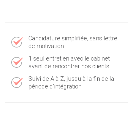
Candidature simplifiée, sans lettre
de motivation
1 seul entretien avec le cabinet
avant de rencontrer nos clients
Suivi de A à Z, jusqu’à la fin de la
période d’intégration