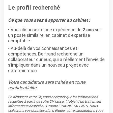
Le profil recherché
Ce que vous avez à apporter au cabinet :
Vous disposez d'une expérience de
2 ans
sur
un poste similaire, en cabinet d'expertise
comptable.
Au-delà de vos connaissances et
compétences, Bertrand recherche un
collaborateur curieux, qui a réellement l’envie de
s’impliquer dans un nouveau projet avec
détermination.
Votre candidature sera traitée en toute
confidentialité.
En déposant votre CV, vous acceptez que les informations
recueillies à partir de votre CV fassent l’objet d’un traitement
informatique destiné au Groupe LINKING TALENTS. Nous
collectons vos données afin d’étudier votre candidature, vous