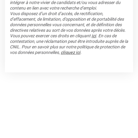
intégrer à notre vivier de candidats et/ou vous adresser du
contenu en lien avec votre recherche d’emploi.
Vous disposez d’un droit d’accès, de rectification,
d’effacement, de limitation, d’opposition et de portabilité des
données personnelles vous concernant, et de définition des
directives relatives au sort de vos données après votre décès.
Vous pouvez exercer ces droits en cliquant
ici
. En cas de
contestation, une réclamation peut être introduite auprès de la
CNIL. Pour en savoir plus sur notre politique de protection de
vos données personnelles,
cliquez ici
.