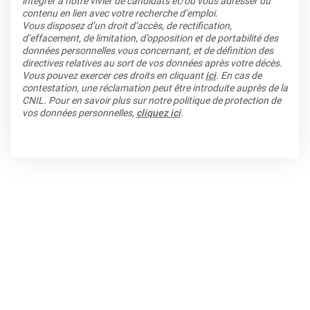
intégrer à notre vivier de candidats et/ou vous adresser du
contenu en lien avec votre recherche d’emploi.
Vous disposez d’un droit d’accès, de rectification,
d’effacement, de limitation, d’opposition et de portabilité des
données personnelles vous concernant, et de définition des
directives relatives au sort de vos données après votre décès.
Vous pouvez exercer ces droits en cliquant
ici
. En cas de
contestation, une réclamation peut être introduite auprès de la
CNIL. Pour en savoir plus sur notre politique de protection de
vos données personnelles,
cliquez ici
.