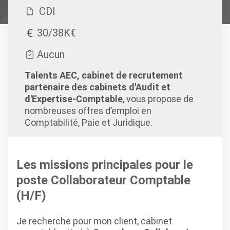
CDI
30/38K€
Aucun
Talents AEC, cabinet de recrutement
partenaire des cabinets d'Audit et
d'Expertise-Comptable
, vous propose de
nombreuses offres d’emploi en
Comptabilité, Paie et Juridique.
Les missions principales pour le
poste Collaborateur Comptable
(H/F)
Je recherche pour mon client, cabinet