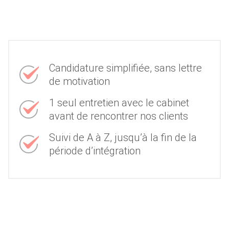
Candidature simplifiée, sans lettre
de motivation
1 seul entretien avec le cabinet
avant de rencontrer nos clients
Suivi de A à Z, jusqu’à la fin de la
période d’intégration