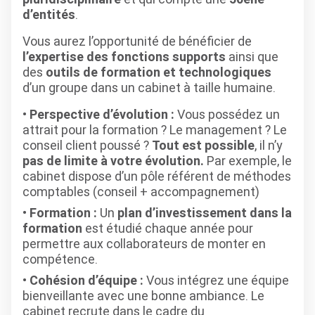
d’entités
.
Vous aurez l’opportunité de bénéficier de
l’expertise des fonctions supports
ainsi que
des
outils de formation et technologiques
d’un groupe dans un cabinet à taille humaine.
Perspective d’évolution :
Vous possédez un
attrait pour la formation ? Le management ? Le
conseil client poussé ?
Tout est possible
, il n’y
pas de limite à votre évolution.
Par exemple, le
cabinet dispose d’un pôle référent de méthodes
comptables (conseil + accompagnement)
Formation :
Un
plan d’investissement
dans la
formation
est étudié chaque année pour
permettre aux collaborateurs de monter en
compétence.
Cohésion d’équipe :
Vous intégrez une équipe
bienveillante avec une bonne ambiance. Le
cabinet recrute dans le cadre du