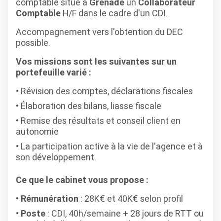
comptable situé à
Grenade
un
Collaborateur
Comptable
H/F dans le cadre d'un CDI.
Accompagnement vers l'obtention du DEC
possible.
Vos missions sont les suivantes sur un
portefeuille varié :
Révision des comptes, déclarations fiscales
Élaboration des bilans, liasse fiscale
Remise des résultats et conseil client en
autonomie
La participation active à la vie de l'agence et à
son développement.
Ce que le cabinet vous propose :
Rémunération
: 28K€ et 40K€ selon profil
Poste
: CDI, 40h/semaine + 28 jours de RTT ou