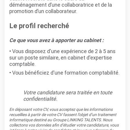
déménagement d’une collaboratrice et de la
promotion d’un collaborateur.
Le profil recherché
Ce que vous avez à apporter au cabinet :
Vous disposez d'une expérience de 2 à 5 ans
sur un poste similaire, en cabinet d'expertise
comptable.
Vous bénéficiez d'une formation comptabilité.
Votre candidature sera traitée en toute
confidentialité.
En déposant votre CV, vous acceptez que les informations
recueillies à partir de votre CV fassent l’objet d’un traitement
informatique destiné au Groupe LINKING TALENTS. Nous
collectons vos données afin d’étudier votre candidature, vous