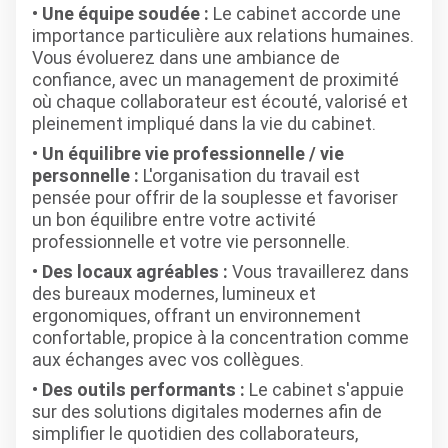
Une équipe soudée :
Le cabinet accorde une
importance particulière aux relations humaines.
Vous évoluerez dans une ambiance de
confiance, avec un management de proximité
où chaque collaborateur est écouté, valorisé et
pleinement impliqué dans la vie du cabinet.
Un équilibre vie professionnelle / vie
personnelle :
L'organisation du travail est
pensée pour offrir de la souplesse et favoriser
un bon équilibre entre votre activité
professionnelle et votre vie personnelle.
Des locaux agréables :
Vous travaillerez dans
des bureaux modernes, lumineux et
ergonomiques, offrant un environnement
confortable, propice à la concentration comme
aux échanges avec vos collègues.
Des outils performants :
Le cabinet s'appuie
sur des solutions digitales modernes afin de
simplifier le quotidien des collaborateurs,