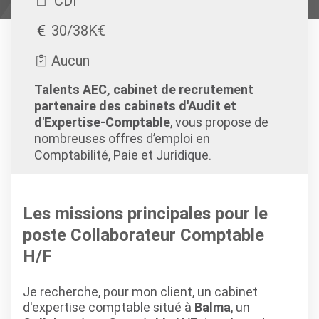
CDI
30/38K€
Aucun
Talents AEC, cabinet de recrutement
partenaire des cabinets d'Audit et
d'Expertise-Comptable
, vous propose de
nombreuses offres d’emploi en
Comptabilité, Paie et Juridique.
Les missions principales pour le
poste Collaborateur Comptable
H/F
Je recherche, pour mon client, un cabinet
d'expertise comptable situé à
Balma
, un