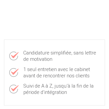
Candidature simplifiée, sans lettre
de motivation
1 seul entretien avec le cabinet
avant de rencontrer nos clients
Suivi de A à Z, jusqu’à la fin de la
période d’intégration