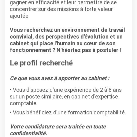
gagner en efficacité et leur permettre de se
concentrer sur des missions à forte valeur
ajoutée.
Vous recherchez un environnement de travail
convivial, des perspectives d'évolution et un
cabinet qui place l'humain au cœur de son
fonctionnement ? N'hésitez pas à postuler !
Le profil recherché
Ce que vous avez à apporter au cabinet :
Vous disposez d'une expérience de 2 à 8 ans
sur un poste similaire, en cabinet d'expertise
comptable.
Vous bénéficiez d'une formation comptabilité.
Votre candidature sera traitée en toute
confidentialité.