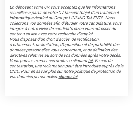
En déposant votre CV, vous acceptez que les informations
recueillies à partir de votre CV fassent l’objet d’un traitement
informatique destiné au Groupe LINKING TALENTS. Nous
collectons vos données afin d’étudier votre candidature, vous
intégrer à notre vivier de candidats et/ou vous adresser du
contenu en lien avec votre recherche d’emploi.
Vous disposez d’un droit d’accès, de rectification,
d’effacement, de limitation, d’opposition et de portabilité des
données personnelles vous concernant, et de définition des
directives relatives au sort de vos données après votre décès.
Vous pouvez exercer ces droits en cliquant
ici
. En cas de
contestation, une réclamation peut être introduite auprès de la
CNIL. Pour en savoir plus sur notre politique de protection de
vos données personnelles,
cliquez ici
.