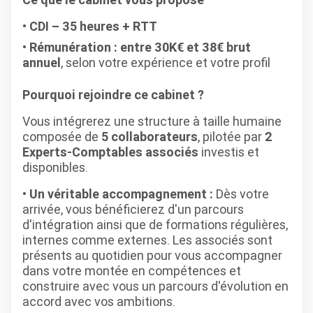
CDI – 35 heures + RTT
Rémunération : entre 30K€ et 38€ brut
annuel
, selon votre expérience et votre profil
Pourquoi rejoindre ce cabinet ?
Vous intégrerez une structure à taille humaine
composée de
5 collaborateurs
, pilotée par
2
Experts-Comptables associés
investis et
disponibles.
Un véritable accompagnement :
Dès votre
arrivée, vous bénéficierez d'un parcours
d'intégration ainsi que de formations régulières,
internes comme externes. Les associés sont
présents au quotidien pour vous accompagner
dans votre montée en compétences et
construire avec vous un parcours d'évolution en
accord avec vos ambitions.