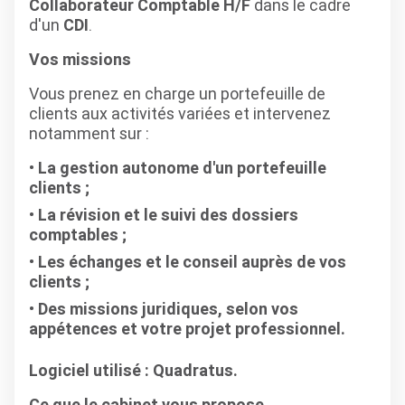
Collaborateur Comptable H/F
dans le cadre
d'un
CDI
.
Vos missions
Vous prenez en charge un portefeuille de
clients aux activités variées et intervenez
notamment sur :
La gestion autonome d'un portefeuille
clients ;
La révision et le suivi des dossiers
comptables ;
Les échanges et le conseil auprès de vos
clients ;
Des missions juridiques, selon vos
appétences et votre projet professionnel.
Logiciel utilisé : Quadratus.
Ce que le cabinet vous propose