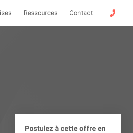
ises
Ressources
Contact
Postulez à cette offre en