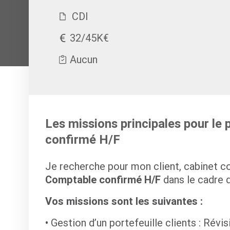
CDI
32/45K€
Aucun
Les missions principales pour le
confirmé H/F
Je recherche pour mon client, cabinet c
Comptable confirmé H/F
dans le cadre d
Vos missions sont les suivantes :
Gestion d’un portefeuille clients : Révisio