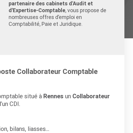
partenaire des cabinets d'Audit et
d'Expertise-Comptable
, vous propose de
nombreuses offres d’emploi en
Comptabilité, Paie et Juridique.
 poste Collaborateur Comptable
omptable situé à
Rennes
un
Collaborateur
’un CDI.
n, bilans, liasses...