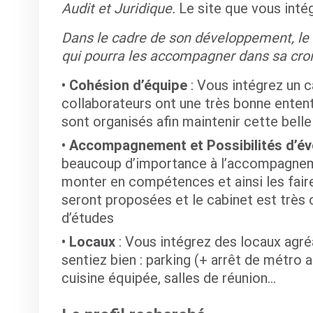
Audit et Juridique.
Le site que vous inté
Dans le cadre de son développement, le c
qui pourra les accompagner dans sa cro
Cohésion d’équipe
: Vous intégrez un c
collaborateurs ont une très bonne ente
sont organisés afin maintenir cette bell
Accompagnement et Possibilités d’év
beaucoup d’importance à l’accompagnemen
monter en compétences et ainsi les faire
seront proposées et le cabinet est très
d’études
Locaux
: Vous intégrez des locaux agré
sentiez bien : parking (+ arrêt de métro 
cuisine équipée, salles de réunion…