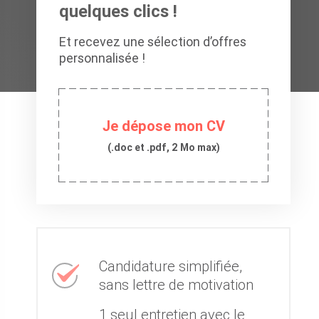
quelques clics !
Et recevez une sélection d’offres
personnalisée !
Je dépose mon CV
(.doc et .pdf, 2 Mo max)
Candidature simplifiée,
sans lettre de motivation
1 seul entretien avec le