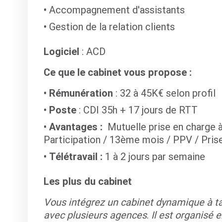
Accompagnement d'assistants
Gestion de la relation clients
Logiciel
: ACD
Ce que le cabinet vous propose :
Rémunération
: 32 à 45K€ selon profil
Poste
: CDI 35h + 17 jours de RTT
Avantages :
Mutuelle prise en charge 
Participation / 13ème mois / PPV / Pris
Télétravail :
1 à 2 jours par semaine
Les plus du cabinet
Vous intégrez un cabinet dynamique à t
avec plusieurs agences
.
Il est organisé e