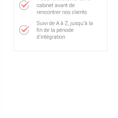
cabinet avant de
rencontrer nos clients
Suivi de A à Z, jusqu’à la
fin de la période
d’intégration