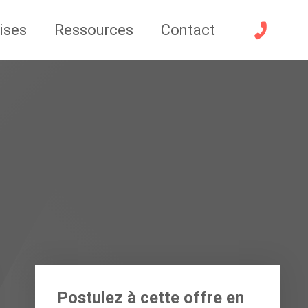
ises
Ressources
Contact
Postulez à cette offre en