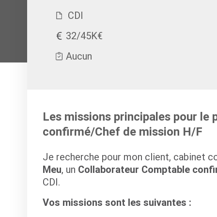
CDI
32/45K€
Aucun
Les missions principales pour le
confirmé/Chef de mission H/F
Je recherche pour mon client, cabinet c
Meu
, un
Collaborateur Comptable confi
CDI.
Vos missions sont les suivantes :