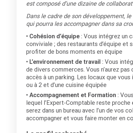
est composé d’une dizaine de collaborat
Dans le cadre de son développement, le c
qui pourra les accompagner dans sa cro
Cohésion d’équipe
: Vous intégrez un c
conviviale ; des restaurants d’équipe et 
profiter de bons moments en équipe
L’environnement de travail
: Vous inté
de divers commerces. Vous n’aurez pas d
accès à un parking. Les locaux que vous
ou à 2 et d’une cuisine équipée
Accompagnement et Formation
: Vous
lequel l’Expert-Comptable reste proche
serez dans un bureau avec l’un de vos co
accompagner et vous faire monter en 