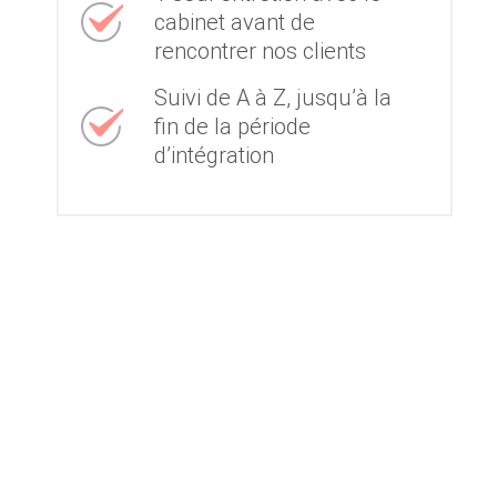
cabinet avant de
rencontrer nos clients
Suivi de A à Z, jusqu’à la
fin de la période
d’intégration