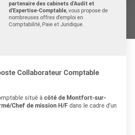
partenaire des cabinets d'Audit et
d'Expertise-Comptable
, vous propose de
nombreuses offres d’emploi en
Comptabilité, Paie et Juridique.
 poste Collaborateur Comptable
omptable situé à
côté de Montfort-sur-
rmé/Chef de mission H/F
dans le cadre d’un