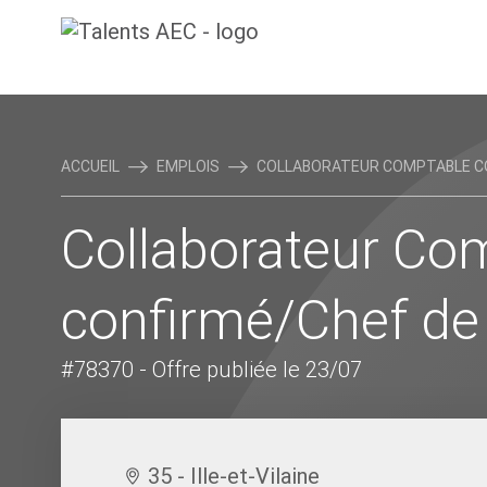
ACCUEIL
EMPLOIS
COLLABORATEUR COMPTABLE CON
Collaborateur Co
confirmé/Chef de
#78370
- Offre publiée le 23/07
35 - Ille-et-Vilaine