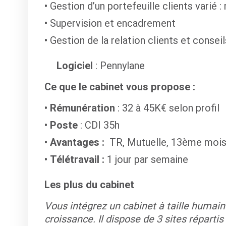
Gestion d’un portefeuille clients varié : 
Supervision et encadrement
Gestion de la relation clients et conseil
Logiciel
: Pennylane
Ce que le cabinet vous propose :
Rémunération
: 32 à 45K€ selon profil
Poste
: CDI 35h
Avantages :
TR, Mutuelle, 13ème mois
Télétravail :
1 jour par semaine
Les plus du cabinet
Vous intégrez un cabinet à taille humaine,
croissance. Il dispose de 3 sites répartis