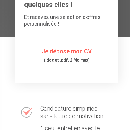
quelques clics !
Et recevez une sélection d’offres
personnalisée !
Je dépose mon CV
(.doc et .pdf, 2 Mo max)
Candidature simplifiée,
sans lettre de motivation
1 seul entretien avec le