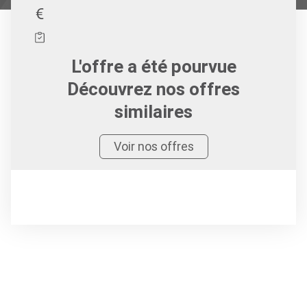
L'offre a été pourvue
Découvrez nos offres
similaires
Voir nos offres