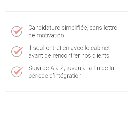
Candidature simplifiée, sans lettre
de motivation
1 seul entretien avec le cabinet
avant de rencontrer nos clients
Suivi de A à Z, jusqu’à la fin de la
période d’intégration