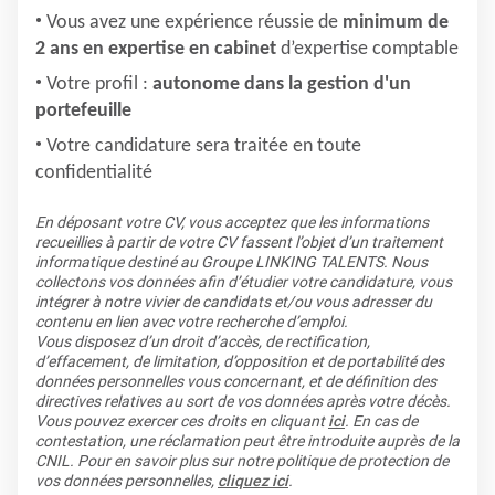
Vous avez une expérience réussie de
minimum de
2 ans en expertise en cabinet
d’expertise comptable
Votre profil :
autonome dans la gestion d'un
portefeuille
Votre candidature sera traitée en toute
confidentialité
En déposant votre CV, vous acceptez que les informations
recueillies à partir de votre CV fassent l’objet d’un traitement
informatique destiné au Groupe LINKING TALENTS. Nous
collectons vos données afin d’étudier votre candidature, vous
intégrer à notre vivier de candidats et/ou vous adresser du
contenu en lien avec votre recherche d’emploi.
Vous disposez d’un droit d’accès, de rectification,
d’effacement, de limitation, d’opposition et de portabilité des
données personnelles vous concernant, et de définition des
directives relatives au sort de vos données après votre décès.
Vous pouvez exercer ces droits en cliquant
ici
. En cas de
contestation, une réclamation peut être introduite auprès de la
CNIL. Pour en savoir plus sur notre politique de protection de
vos données personnelles,
cliquez ici
.