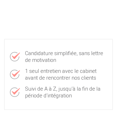
Candidature simplifiée, sans lettre
de motivation
1 seul entretien avec le cabinet
avant de rencontrer nos clients
Suivi de A à Z, jusqu’à la fin de la
période d’intégration