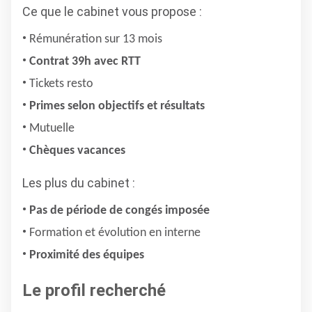
Ce que le cabinet vous propose :
Rémunération sur 13 mois
Contrat 39h avec RTT
Tickets resto
Primes selon objectifs et résultats
Mutuelle
Chèques vacances
Les plus du cabinet :
Pas de période de congés imposée
Formation et évolution en interne
Proximité des équipes
Le profil recherché