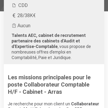
CDD
28/38K€
Aucun
Talents AEC, cabinet de recrutement
partenaire des cabinets d'Audit et
d'Expertise-Comptable
, vous propose de
nombreuses offres d’emploi en
Comptabilité, Paie et Juridique.
Les missions principales pour le
poste Collaborateur Comptable
H/F - Cabinet - Arras
Je recherche pour mon client un
Collaborateur