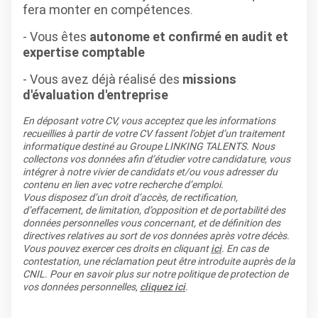
fera monter en compétences.
- Vous êtes
autonome et confirmé en audit et
expertise comptable
- Vous avez déjà réalisé des
missions
d'évaluation d'entreprise
En déposant votre CV, vous acceptez que les informations
recueillies à partir de votre CV fassent l’objet d’un traitement
informatique destiné au Groupe LINKING TALENTS. Nous
collectons vos données afin d’étudier votre candidature, vous
intégrer à notre vivier de candidats et/ou vous adresser du
contenu en lien avec votre recherche d’emploi.
Vous disposez d’un droit d’accès, de rectification,
d’effacement, de limitation, d’opposition et de portabilité des
données personnelles vous concernant, et de définition des
directives relatives au sort de vos données après votre décès.
Vous pouvez exercer ces droits en cliquant
ici
. En cas de
contestation, une réclamation peut être introduite auprès de la
CNIL. Pour en savoir plus sur notre politique de protection de
vos données personnelles,
cliquez ici
.