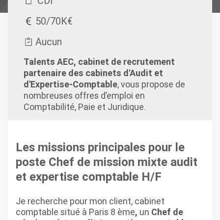
CDI
50/70K€
Aucun
Talents AEC, cabinet de recrutement
partenaire des cabinets d'Audit et
d'Expertise-Comptable
, vous propose de
nombreuses offres d’emploi en
Comptabilité, Paie et Juridique.
Les missions principales pour le
poste Chef de mission mixte audit
et expertise comptable H/F
Je recherche pour mon client, cabinet
comptable situé à Paris 8 ème
,
un
Chef de