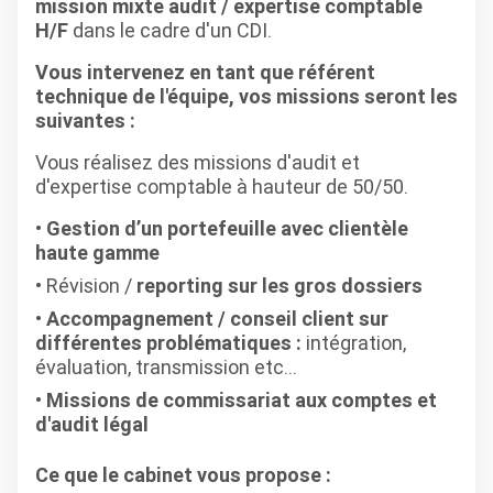
mission mixte audit / expertise comptable
H/F
dans le cadre d'un CDI.
Vous intervenez en tant que référent
technique de l'équipe, vos missions seront les
suivantes :
Vous réalisez des missions d'audit et
d'expertise comptable à hauteur de 50/50.
Gestion d’un portefeuille avec clientèle
haute gamme
Révision /
reporting sur les gros dossiers
Accompagnement / conseil client sur
différentes problématiques :
intégration,
évaluation, transmission etc...
Missions de commissariat aux comptes et
d'audit légal
Ce que le cabinet vous propose :