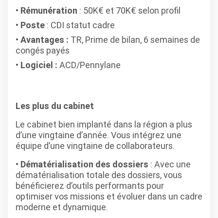
Rémunération
: 50K€ et 70K€ selon profil
Poste
: CDI statut cadre
Avantages :
TR, Prime de bilan, 6 semaines de
congés payés
Logiciel :
ACD/Pennylane
Les plus du cabinet
Le cabinet bien implanté dans la région a plus
d’une vingtaine d’année. Vous intégrez une
équipe d’une vingtaine de collaborateurs.
Dématérialisation des dossiers
: Avec une
dématérialisation totale des dossiers, vous
bénéficierez d’outils performants pour
optimiser vos missions et évoluer dans un cadre
moderne et dynamique.