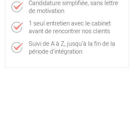
Candidature simplifiée, sans lettre
de motivation
1 seul entretien avec le cabinet
avant de rencontrer nos clients
Suivi de A à Z, jusqu’à la fin de la
période d’intégration