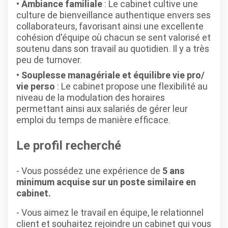
Ambiance familiale
: Le cabinet cultive une
culture de bienveillance authentique envers ses
collaborateurs, favorisant ainsi une excellente
cohésion d'équipe où chacun se sent valorisé et
soutenu dans son travail au quotidien. Il y a très
peu de turnover.
Souplesse managériale et équilibre vie pro/
vie perso
: Le cabinet propose une flexibilité au
niveau de la modulation des horaires
permettant ainsi aux salariés de gérer leur
emploi du temps de manière efficace.
Le profil recherché
- Vous possédez une expérience de
5 ans
minimum acquise sur un poste similaire en
cabinet.
- Vous aimez le travail en équipe, le relationnel
client et souhaitez rejoindre un cabinet qui vous