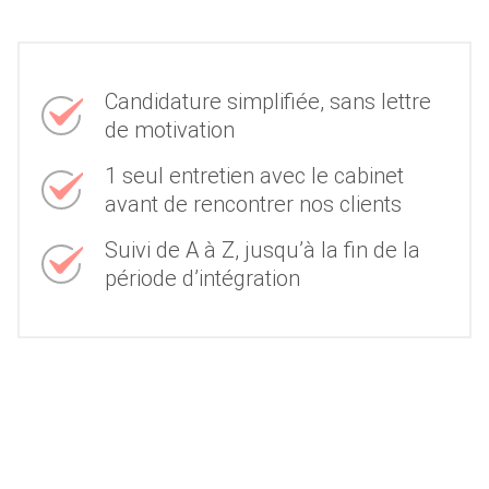
Candidature simplifiée, sans lettre
de motivation
1 seul entretien avec le cabinet
avant de rencontrer nos clients
Suivi de A à Z, jusqu’à la fin de la
période d’intégration