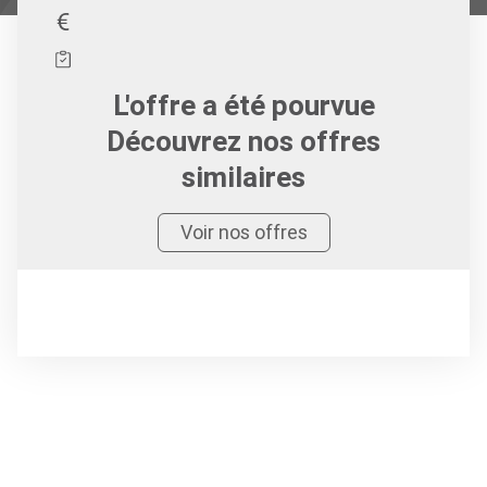
L'offre a été pourvue
Découvrez nos offres
similaires
Voir nos offres