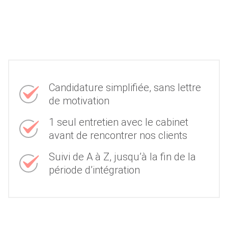
Candidature simplifiée, sans lettre
de motivation
1 seul entretien avec le cabinet
avant de rencontrer nos clients
Suivi de A à Z, jusqu’à la fin de la
période d’intégration