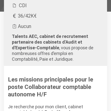
CDI
36/42K€
Aucun
Talents AEC, cabinet de recrutement
partenaire des cabinets d'Audit et
d'Expertise-Comptable
, vous propose de
nombreuses offres d’emploi en
Comptabilité, Paie et Juridique.
Les missions principales pour le
poste Collaborateur comptable
autonome H/F
Je recherche pour mon client, cabinet