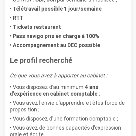
Télétravail possible 1 jour/semaine
RTT
Tickets restaurant
Pass navigo pris en charge à 100%
Accompagnement au DEC possible
Le profil recherché
Ce que vous avez à apporter au cabinet :
Vous disposez d’au minimum
4 ans
d’expérience en cabinet comptable
;
Vous avez l'envie d'apprendre et êtes force de
proposition ;
Vous disposez d'une formation comptable ;
Vous avez de bonnes capacités d’expression
orale et écrite.