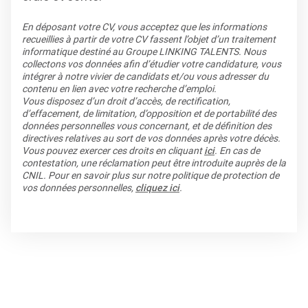
En déposant votre CV, vous acceptez que les informations
recueillies à partir de votre CV fassent l’objet d’un traitement
informatique destiné au Groupe LINKING TALENTS. Nous
collectons vos données afin d’étudier votre candidature, vous
intégrer à notre vivier de candidats et/ou vous adresser du
contenu en lien avec votre recherche d’emploi.
Vous disposez d’un droit d’accès, de rectification,
d’effacement, de limitation, d’opposition et de portabilité des
données personnelles vous concernant, et de définition des
directives relatives au sort de vos données après votre décès.
Vous pouvez exercer ces droits en cliquant
ici
. En cas de
contestation, une réclamation peut être introduite auprès de la
CNIL. Pour en savoir plus sur notre politique de protection de
vos données personnelles,
cliquez ici
.