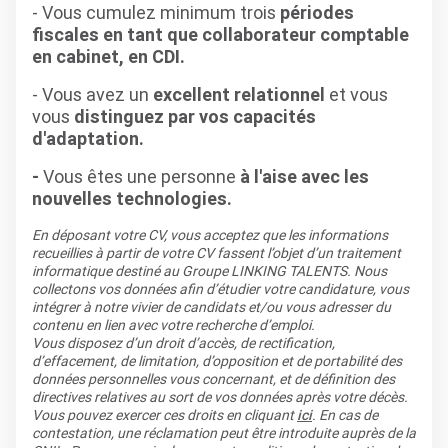
- Vous cumulez minimum trois
périodes
fiscales en tant que collaborateur comptable
en cabinet, en CDI.
- Vous avez un
excellent relationnel
et vous
vous
distinguez par vos capacités
d'adaptation.
-
Vous êtes une personne
à l'aise avec les
nouvelles technologies.
En déposant votre CV, vous acceptez que les informations
recueillies à partir de votre CV fassent l’objet d’un traitement
informatique destiné au Groupe LINKING TALENTS. Nous
collectons vos données afin d’étudier votre candidature, vous
intégrer à notre vivier de candidats et/ou vous adresser du
contenu en lien avec votre recherche d’emploi.
Vous disposez d’un droit d’accès, de rectification,
d’effacement, de limitation, d’opposition et de portabilité des
données personnelles vous concernant, et de définition des
directives relatives au sort de vos données après votre décès.
Vous pouvez exercer ces droits en cliquant
ici
. En cas de
contestation, une réclamation peut être introduite auprès de la