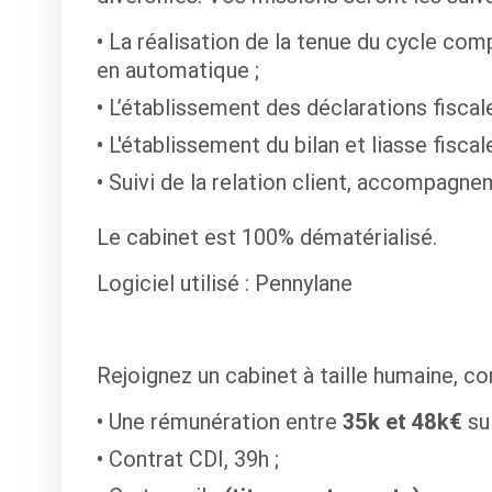
La réalisation de la tenue du cycle co
en automatique ;
L’établissement des déclarations fiscale
L'établissement du bilan et liasse fiscale
Suivi de la relation client, accompagne
Le cabinet est 100% dématérialisé.
Logiciel utilisé
: Pennylane
Rejoignez un cabinet à taille humaine, co
Une rémunération entre
35k et 48k€
sui
Contrat CDI, 39h ;