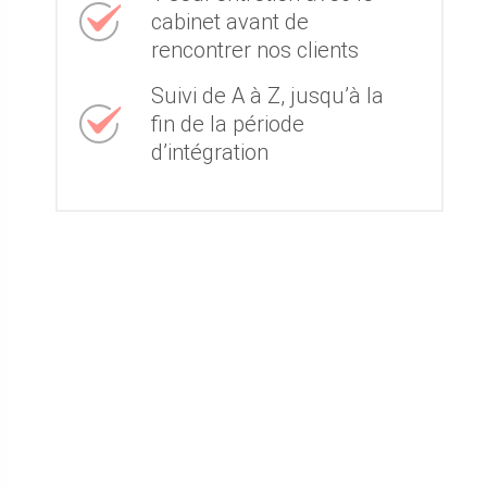
cabinet avant de
rencontrer nos clients
Suivi de A à Z, jusqu’à la
fin de la période
d’intégration