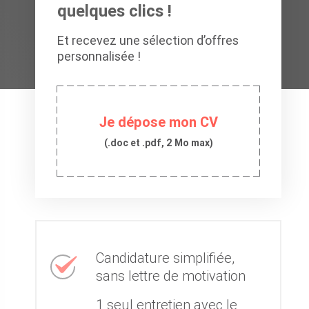
quelques clics !
Et recevez une sélection d’offres
personnalisée !
Je dépose mon CV
(.doc et .pdf, 2 Mo max)
Candidature simplifiée,
sans lettre de motivation
1 seul entretien avec le