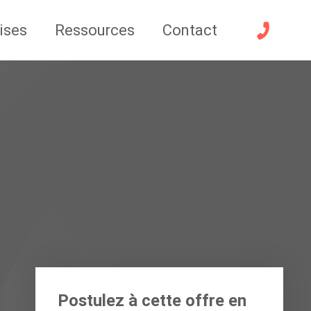
ises
Ressources
Contact
Postulez à cette offre en