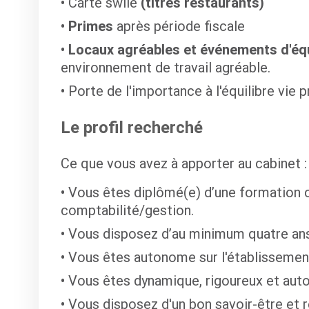
Carte swile
(titres restaurants)
Primes
après période fiscale
Locaux agréables et événements d'équ
environnement de travail agréable.
Porte de l'importance à l'équilibre vie 
Le profil recherché
Ce que vous avez à apporter au cabinet :
Vous êtes diplômé(e) d’une formation
comptabilité/gestion.
Vous disposez d’au minimum quatre an
Vous êtes autonome sur l'établissement
Vous êtes dynamique, rigoureux et aut
Vous disposez d'un bon savoir-être et r