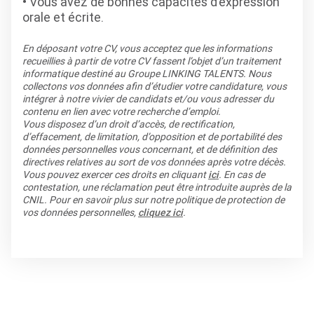
Vous avez de bonnes capacités d’expression
orale et écrite.
En déposant votre CV, vous acceptez que les informations
recueillies à partir de votre CV fassent l’objet d’un traitement
informatique destiné au Groupe LINKING TALENTS. Nous
collectons vos données afin d’étudier votre candidature, vous
intégrer à notre vivier de candidats et/ou vous adresser du
contenu en lien avec votre recherche d’emploi.
Vous disposez d’un droit d’accès, de rectification,
d’effacement, de limitation, d’opposition et de portabilité des
données personnelles vous concernant, et de définition des
directives relatives au sort de vos données après votre décès.
Vous pouvez exercer ces droits en cliquant
ici
. En cas de
contestation, une réclamation peut être introduite auprès de la
CNIL. Pour en savoir plus sur notre politique de protection de
vos données personnelles,
cliquez ici
.