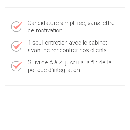
Candidature simplifiée, sans lettre
de motivation
1 seul entretien avec le cabinet
avant de rencontrer nos clients
Suivi de A à Z, jusqu’à la fin de la
période d’intégration