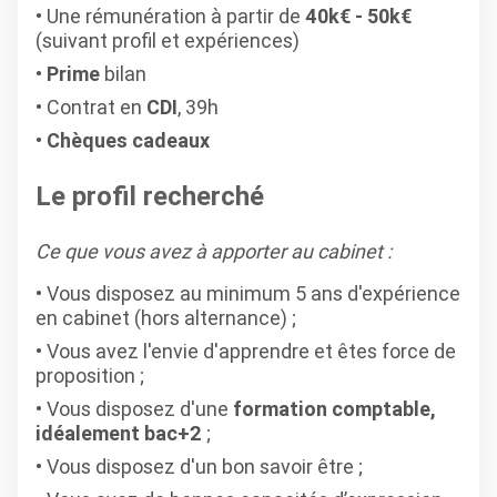
Une rémunération à partir de
40k€ - 50k€
(suivant profil et expériences)
Prime
bilan
Contrat en
CDI
, 39h
Chèques cadeaux
Le profil recherché
Ce que vous avez à apporter au cabinet :
Vous disposez au minimum 5 ans d'expérience
en cabinet (hors alternance) ;
Vous avez l'envie d'apprendre et êtes force de
proposition ;
Vous disposez d'une
formation comptable,
idéalement bac+2
;
Vous disposez d'un bon savoir être ;