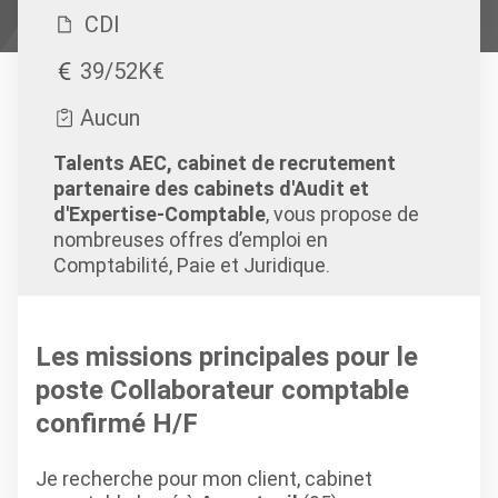
CDI
39/52K€
Aucun
Talents AEC, cabinet de recrutement
partenaire des cabinets d'Audit et
d'Expertise-Comptable
, vous propose de
nombreuses offres d’emploi en
Comptabilité, Paie et Juridique.
Les missions principales pour le
poste Collaborateur comptable
confirmé H/F
Je recherche pour mon client, cabinet