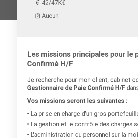
42/47K€
Aucun
Les missions principales pour le 
Confirmé H/F
Je recherche pour mon client, cabinet c
Gestionnaire de Paie Confirmé H/F
dans
Vos missions seront les suivantes :
La prise en charge d’un gros portefeuill
La gestion et le contrôle des charges s
L'administration du personnel sur la moit