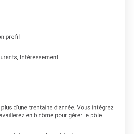
n profil
urants, Intéressement
 plus d’une trentaine d’année. Vous intégrez
availlerez en binôme pour gérer le pôle