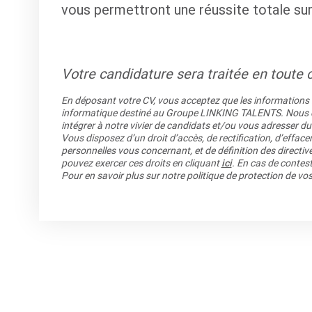
vous permettront une réussite totale sur
Votre candidature sera traitée en toute c
En déposant votre CV, vous acceptez que les informations re
informatique destiné au Groupe LINKING TALENTS. Nous co
intégrer à notre vivier de candidats et/ou vous adresser du
Vous disposez d’un droit d’accès, de rectification, d’efface
personnelles vous concernant, et de définition des directiv
pouvez exercer ces droits en cliquant
ici
. En cas de contest
Pour en savoir plus sur notre politique de protection de v