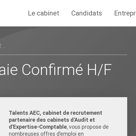
Le cabinet
Candidats
Entrepr
...
aie Confirmé H/F
Talents AEC, cabinet de recrutement
partenaire des cabinets d'Audit et
d'Expertise-Comptable
, vous propose de
nombreuses offres d’emploi en