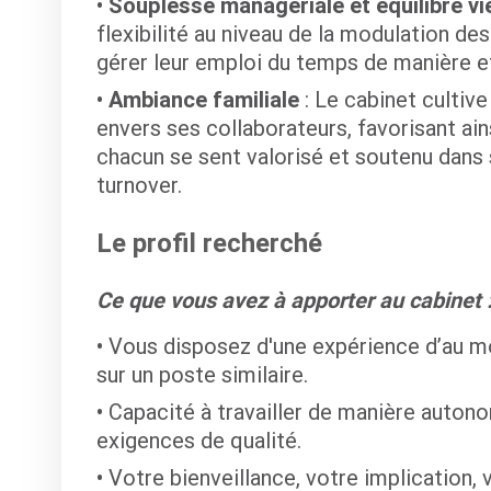
Souplesse managériale et équilibre vi
flexibilité au niveau de la modulation de
gérer leur emploi du temps de manière e
Ambiance familiale
: Le cabinet cultiv
envers ses collaborateurs, favorisant ai
chacun se sent valorisé et soutenu dans so
turnover.
Le profil recherché
Ce que vous avez à apporter au cabinet 
Vous disposez d'une expérience d’au mo
sur un poste similaire.
Capacité à travailler de manière autono
exigences de qualité.
Votre bienveillance, votre implication, 