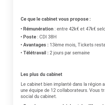
Ce que le cabinet vous propose :
Rémunération
: entre 42k€ et 47k€ selo
Poste
: CDI 38H
Avantages :
13ème mois, Tickets resta
Télétravail :
2 jours par semaine
Les plus du cabinet
Le cabinet bien implanté dans la région a
une équipe de 12 collaborateurs. Vous tr
social du cabinet.