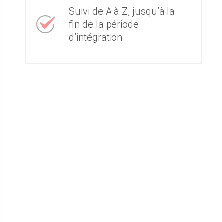
Suivi de A à Z, jusqu’à la
fin de la période
d’intégration