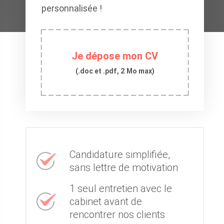
personnalisée !
Je dépose mon CV
(.doc et .pdf, 2 Mo max)
Candidature simplifiée,
sans lettre de motivation
1 seul entretien avec le
cabinet avant de
rencontrer nos clients