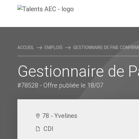
ACCUEIL
EMPLOIS
GESTIONNAIRE DE PAIE CONFIRMÉ 
Gestionnaire de P
#78528
- Offre publiée le 18/07
78 - Yvelines
CDI