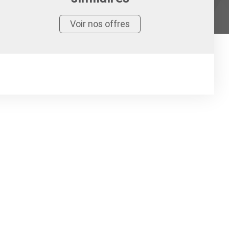
Voir nos offres