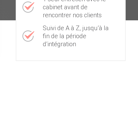
cabinet avant de
rencontrer nos clients
Suivi de A à Z, jusqu’à la
fin de la période
d’intégration