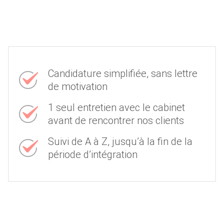
Candidature simplifiée, sans lettre
de motivation
1 seul entretien avec le cabinet
avant de rencontrer nos clients
Suivi de A à Z, jusqu’à la fin de la
période d’intégration