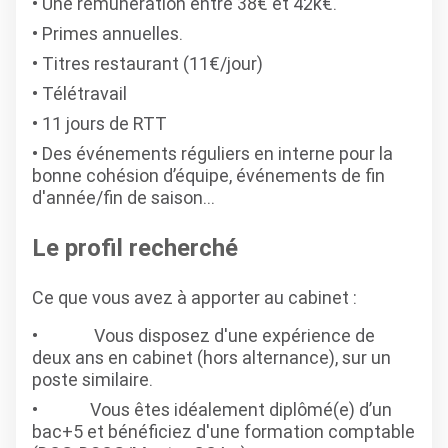
Une rémunération entre 38€ et 42k€.
Primes annuelles.
Titres restaurant (11€/jour)
Télétravail
11 jours de RTT
Des événements réguliers en interne pour la
bonne cohésion d’équipe, événements de fin
d'année/fin de saison...
Le profil recherché
Ce que vous avez à apporter au cabinet :
Vous disposez d'une expérience de
deux ans en cabinet (hors alternance), sur un
poste similaire.
Vous êtes idéalement diplômé(e) d’un
bac+5 et bénéficiez d'une formation comptable