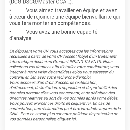
(DCG-DSCG/Master CCA...).
Vous aimez travailler en équipe et avez
à cœur de rejoindre une équipe bienveillante qui
vous fera monter en compétences.
Vous avez une bonne capacité
d'analyse.
En déposant votre CV, vous acceptez que les informations
recueillies à partir de votre CV fassent l’objet d’un traitement
informatique destiné au Groupe LINKING TALENTS. Nous
collectons vos données afin d’étudier votre candidature, vous
intégrer à notre vivier de candidats et/ou vous adresser du
contenu en lien avec votre recherche d’emploi.
Vous disposez d’un droit d’accès, de rectification,
d’effacement, de limitation, d’opposition et de portabilité des
données personnelles vous concernant, et de définition des
directives relatives au sort de vos données après votre décès.
Vous pouvez exercer ces droits en cliquant
ici
. En cas de
contestation, une réclamation peut être introduite auprès de la
CNIL. Pour en savoir plus sur notre politique de protection de
vos données personnelles,
cliquez ici
.