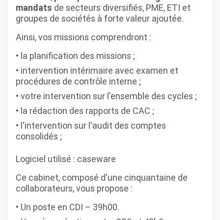
mandats
de secteurs diversifiés, PME, ETI et
groupes de sociétés à forte valeur ajoutée.
Ainsi, vos missions comprendront :
la planification des missions ;
intervention intérimaire avec examen et
procédures de contrôle interne ;
votre intervention sur l'ensemble des cycles ;
la rédaction des rapports de CAC ;
l'intervention sur l'audit des comptes
consolidés ;
Logiciel utilisé
: caseware
Ce cabinet, composé d'une cinquantaine de
collaborateurs, vous propose :
Un poste en CDI – 39h00.