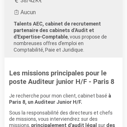
38/42K€
Aucun
Talents AEC, cabinet de recrutement
partenaire des cabinets d'Audit et
d'Expertise-Comptable
, vous propose de
nombreuses offres d’emploi en
Comptabilité, Paie et Juridique.
Les missions principales pour le
poste Auditeur junior H/F - Paris 8
Je recherche pour mon client, cabinet basé
à
Paris 8, un Auditeur Junior H/F.
Sous la responsabilité des directeurs et chefs
de missions, vous interviendrez sur des
missions,
principalement d'audit légal
sur
des