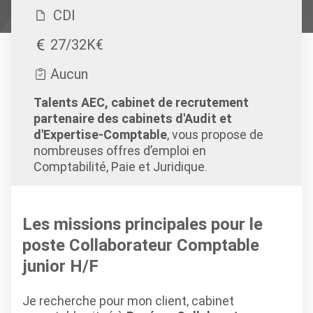
CDI
27/32K€
Aucun
Talents AEC, cabinet de recrutement
partenaire des cabinets d'Audit et
d'Expertise-Comptable
, vous propose de
nombreuses offres d’emploi en
Comptabilité, Paie et Juridique.
Les missions principales pour le
poste Collaborateur Comptable
junior H/F
Je recherche pour mon client, cabinet