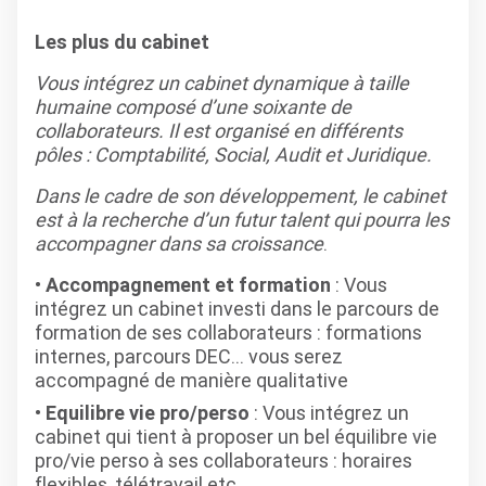
Les plus du cabinet
Vous intégrez un cabinet dynamique à taille
humaine composé d’une soixante de
collaborateurs. Il est organisé en différents
pôles : Comptabilité, Social, Audit et Juridique.
Dans le cadre de son développement, le cabinet
est à la recherche d’un futur talent qui pourra les
accompagner dans sa croissance
.
Accompagnement et formation
: Vous
intégrez un cabinet investi dans le parcours de
formation de ses collaborateurs : formations
internes, parcours DEC… vous serez
accompagné de manière qualitative
Equilibre vie pro/perso
: Vous intégrez un
cabinet qui tient à proposer un bel équilibre vie
pro/vie perso à ses collaborateurs : horaires
flexibles, télétravail etc