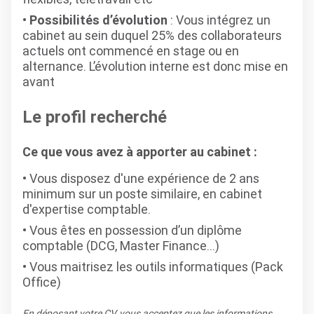
Possibilités d’évolution
: Vous intégrez un
cabinet au sein duquel 25% des collaborateurs
actuels ont commencé en stage ou en
alternance. L’évolution interne est donc mise en
avant
Le profil recherché
Ce que vous avez à apporter au cabinet :
Vous disposez d'une expérience de 2 ans
minimum sur un poste similaire, en cabinet
d'expertise comptable.
Vous êtes en possession d’un diplôme
comptable (DCG, Master Finance...)
Vous maitrisez les outils informatiques (Pack
Office)
En déposant votre CV, vous acceptez que les informations