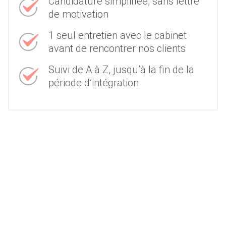
Candidature simplifiée, sans lettre
de motivation
1 seul entretien avec le cabinet
avant de rencontrer nos clients
Suivi de A à Z, jusqu’à la fin de la
période d’intégration