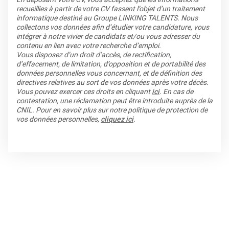
recueillies à partir de votre CV fassent l’objet d’un traitement
informatique destiné au Groupe LINKING TALENTS. Nous
collectons vos données afin d’étudier votre candidature, vous
intégrer à notre vivier de candidats et/ou vous adresser du
contenu en lien avec votre recherche d’emploi.
Vous disposez d’un droit d’accès, de rectification,
d’effacement, de limitation, d’opposition et de portabilité des
données personnelles vous concernant, et de définition des
directives relatives au sort de vos données après votre décès.
Vous pouvez exercer ces droits en cliquant
ici
. En cas de
contestation, une réclamation peut être introduite auprès de la
CNIL. Pour en savoir plus sur notre politique de protection de
vos données personnelles,
cliquez ici
.