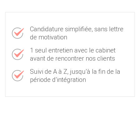
Candidature simplifiée, sans lettre
de motivation
1 seul entretien avec le cabinet
avant de rencontrer nos clients
Suivi de A à Z, jusqu’à la fin de la
période d’intégration