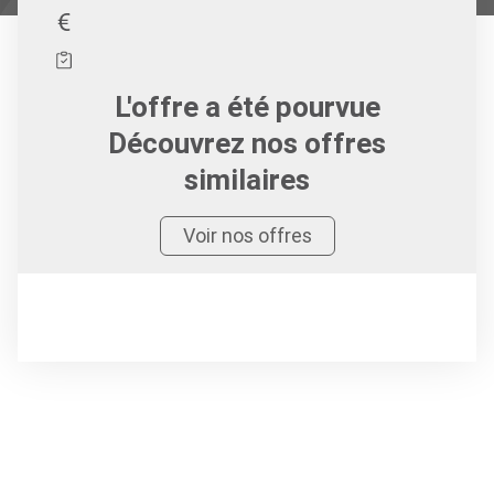
L'offre a été pourvue
Découvrez nos offres
similaires
Voir nos offres