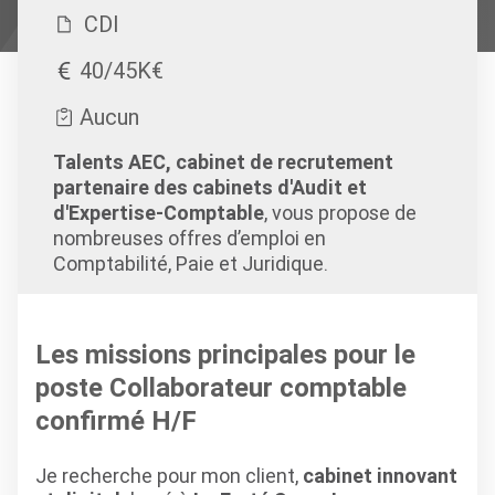
CDI
40/45K€
Aucun
Talents AEC, cabinet de recrutement
partenaire des cabinets d'Audit et
d'Expertise-Comptable
, vous propose de
nombreuses offres d’emploi en
Comptabilité, Paie et Juridique.
Les missions principales pour le
poste Collaborateur comptable
confirmé H/F
Je recherche pour mon client,
cabinet innovant