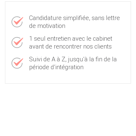
Candidature simplifiée, sans lettre
de motivation
1 seul entretien avec le cabinet
avant de rencontrer nos clients
Suivi de A à Z, jusqu’à la fin de la
période d’intégration