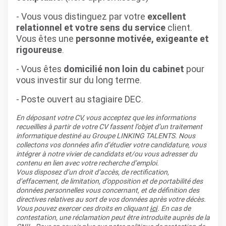
- Vous vous distinguez par votre
excellent
relationnel et votre sens du service
client.
Vous êtes une
personne
motivée, exigeante et
rigoureuse
.
- Vous êtes
domicilié non loin du cabinet
pour
vous investir sur du long terme.
- Poste ouvert au stagiaire DEC.
En déposant votre CV, vous acceptez que les informations
recueillies à partir de votre CV fassent l’objet d’un traitement
informatique destiné au Groupe LINKING TALENTS. Nous
collectons vos données afin d’étudier votre candidature, vous
intégrer à notre vivier de candidats et/ou vous adresser du
contenu en lien avec votre recherche d’emploi.
Vous disposez d’un droit d’accès, de rectification,
d’effacement, de limitation, d’opposition et de portabilité des
données personnelles vous concernant, et de définition des
directives relatives au sort de vos données après votre décès.
Vous pouvez exercer ces droits en cliquant
ici
. En cas de
contestation, une réclamation peut être introduite auprès de la