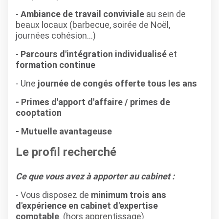
-
Ambiance de travail conviviale
au sein de
beaux locaux (barbecue, soirée de Noël,
journées cohésion...)
-
Parcours d'intégration individualisé
et
formation continue
- Une
journée de congés offerte tous les ans
- Primes d'apport d'affaire / primes de
cooptation
- Mutuelle avantageuse
Le profil recherché
Ce que vous avez à apporter au cabinet :
- Vous disposez de
minimum trois ans
d'expérience en cabinet d'expertise
comptable
. (hors apprentissage)