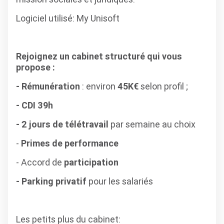
Logiciel utilisé: My Unisoft
Rejoignez un cabinet structuré qui vous
propose :
- Rémunération
: environ
45K€
selon profil ;
- CDI 39h
- 2 jours de télétravail
par semaine au choix
-
Primes de performance
- Accord de
participation
- Parking privatif
pour les salariés
Les petits plus du cabinet: