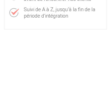
Suivi de A à Z, jusqu’à la fin de la
période d’intégration