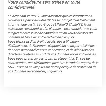
Votre candidature sera traitée en toute
confidentialité.
En déposant votre CV, vous acceptez que les informations
recueillies à partir de votre CV fassent l’objet d’un traitement
informatique destiné au Groupe LINKING TALENTS. Nous
collectons vos données afin d’étudier votre candidature, vous
intégrer à notre vivier de candidats et/ou vous adresser du
contenu en lien avec votre recherche d’emploi.
Vous disposez d’un droit d’accès, de rectification,
d’effacement, de limitation, d’opposition et de portabilité des
données personnelles vous concernant, et de définition des
directives relatives au sort de vos données après votre décès.
Vous pouvez exercer ces droits en cliquant
ici
. En cas de
contestation, une réclamation peut être introduite auprès de la
CNIL. Pour en savoir plus sur notre politique de protection de
vos données personnelles,
cliquez ici
.