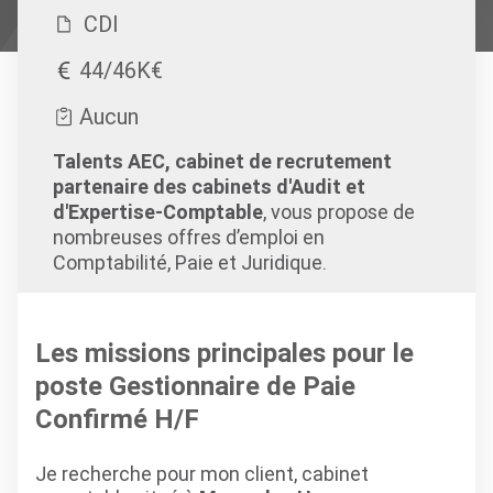
CDI
44/46K€
Aucun
Talents AEC, cabinet de recrutement
partenaire des cabinets d'Audit et
d'Expertise-Comptable
, vous propose de
nombreuses offres d’emploi en
Comptabilité, Paie et Juridique.
Les missions principales pour le
poste Gestionnaire de Paie
Confirmé H/F
Je recherche pour mon client, cabinet