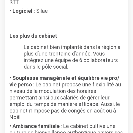
RTT
Logiciel :
Silae
Les plus du cabinet
Le cabinet bien implanté dans la région a
plus d’une trentaine d’année. Vous
intégrez une équipe de 6 collaborateurs
dans le pôle social.
Souplesse managériale et équilibre vie pro/
vie perso
: Le cabinet propose une flexibilité au
niveau de la modulation des horaires
permettant ainsi aux salariés de gérer leur
emploi du temps de manière efficace. Aussi, le
cabinet n’impose pas de congés en août ou à
Noël.
Ambiance familiale
: Le cabinet cultive une
culture de bienveillance authentique envers ses