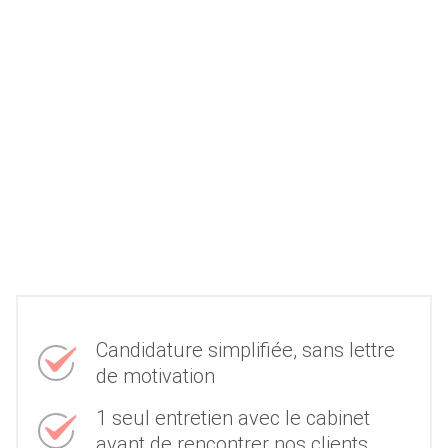
Candidature simplifiée, sans lettre
de motivation
1 seul entretien avec le cabinet
avant de rencontrer nos clients