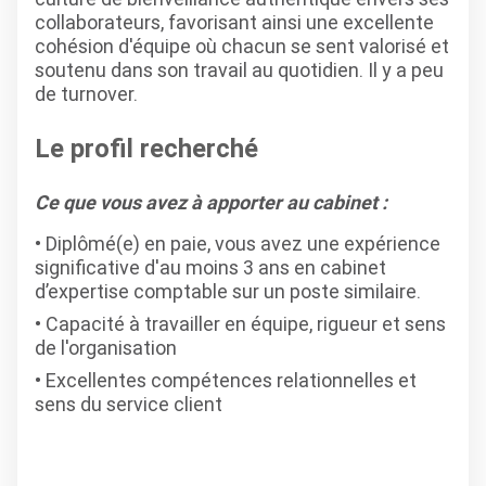
collaborateurs, favorisant ainsi une excellente
cohésion d'équipe où chacun se sent valorisé et
soutenu dans son travail au quotidien. Il y a peu
de turnover.
Le profil recherché
Ce que vous avez à apporter au cabinet :
Diplômé(e) en paie, vous avez une expérience
significative d'au moins 3 ans en cabinet
d’expertise comptable sur un poste similaire.
Capacité à travailler en équipe, rigueur et sens
de l'organisation
Excellentes compétences relationnelles et
sens du service client