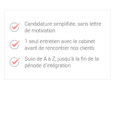
Candidature simplifiée, sans lettre
de motivation
1 seul entretien avec le cabinet
avant de rencontrer nos clients
Suivi de A à Z, jusqu’à la fin de la
période d’intégration