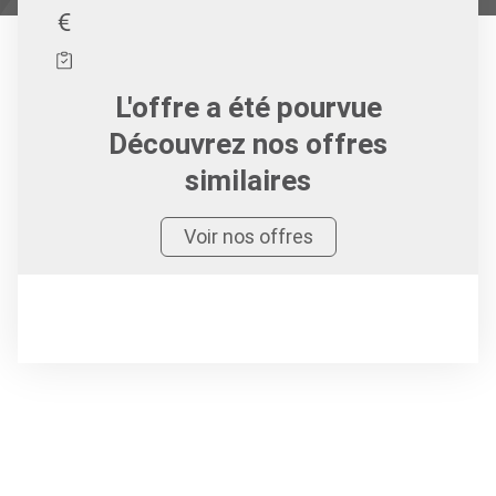
L'offre a été pourvue
Découvrez nos offres
similaires
Voir nos offres