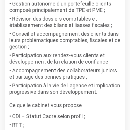
Gestion autonome d'un portefeuille clients
composé principalement de TPE et PME ;
Révision des dossiers comptables et
établissement des bilans et liasses fiscales ;
Conseil et accompagnement des clients dans
leurs problématiques comptables, fiscales et de
gestion ;
Participation aux rendez-vous clients et
développement de la relation de confiance ;
Accompagnement des collaborateurs juniors
et partage des bonnes pratiques ;
Participation à la vie de l'agence et implication
progressive dans son développement.
Ce que le cabinet vous propose
CDI – Statut Cadre selon profil ;
RTT ;