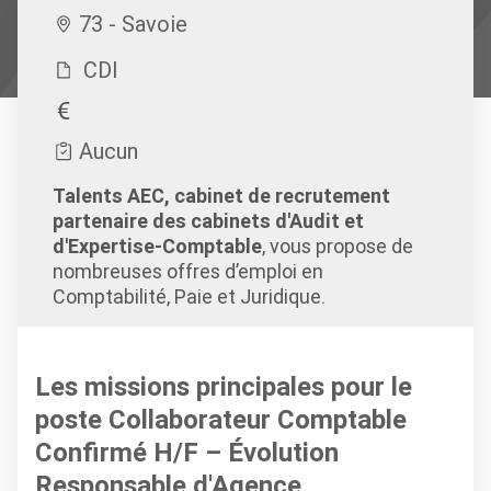
73 - Savoie
CDI
Aucun
Talents AEC, cabinet de recrutement
partenaire des cabinets d'Audit et
d'Expertise-Comptable
, vous propose de
nombreuses offres d’emploi en
Comptabilité, Paie et Juridique.
Les missions principales pour le
poste Collaborateur Comptable
Confirmé H/F – Évolution
Responsable d'Agence