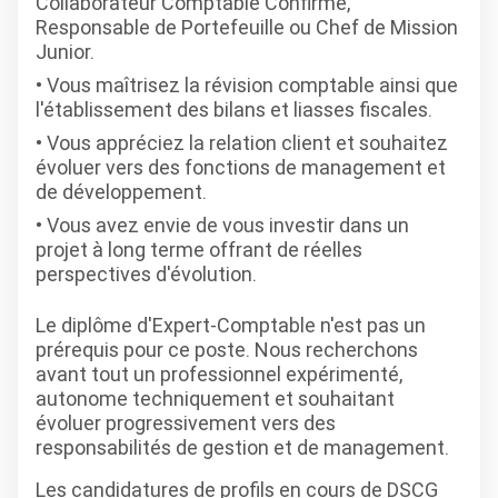
Collaborateur Comptable Confirmé,
Responsable de Portefeuille ou Chef de Mission
Junior.
Vous maîtrisez la révision comptable ainsi que
l'établissement des bilans et liasses fiscales.
Vous appréciez la relation client et souhaitez
évoluer vers des fonctions de management et
de développement.
Vous avez envie de vous investir dans un
projet à long terme offrant de réelles
perspectives d'évolution.
Le diplôme d'Expert-Comptable n'est pas un
prérequis pour ce poste. Nous recherchons
avant tout un professionnel expérimenté,
autonome techniquement et souhaitant
évoluer progressivement vers des
responsabilités de gestion et de management.
Les candidatures de profils en cours de DSCG