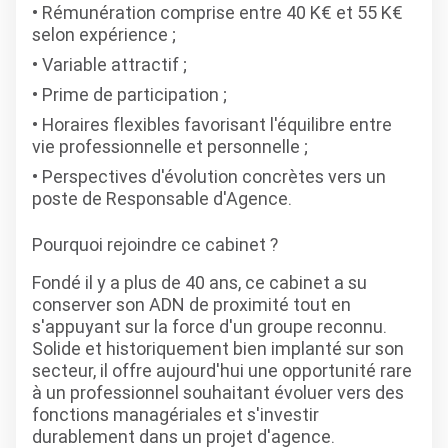
Rémunération comprise entre 40 K€ et 55 K€
selon expérience ;
Variable attractif ;
Prime de participation ;
Horaires flexibles favorisant l'équilibre entre
vie professionnelle et personnelle ;
Perspectives d'évolution concrètes vers un
poste de Responsable d'Agence.
Pourquoi rejoindre ce cabinet ?
Fondé il y a plus de 40 ans, ce cabinet a su
conserver son ADN de proximité tout en
s'appuyant sur la force d'un groupe reconnu.
Solide et historiquement bien implanté sur son
secteur, il offre aujourd'hui une opportunité rare
à un professionnel souhaitant évoluer vers des
fonctions managériales et s'investir
durablement dans un projet d'agence.