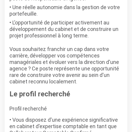
Une réelle autonomie dans la gestion de votre
portefeuille.
L'opportunité de participer activement au
développement du cabinet et de construire un
projet professionnel à long terme.
Vous souhaitez franchir un cap dans votre
carrière, développer vos compétences
managériales et évoluer vers la direction d'une
agence ? Ce poste représente une opportunité
rare de construire votre avenir au sein d'un
cabinet reconnu localement.
Le profil recherché
Profil recherché
Vous disposez d'une expérience significative
en cabinet d'expertise comptable en tant que