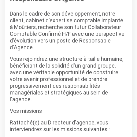
Dans le cadre de son développement, notre
client, cabinet d'expertise comptable implanté
à Moûtiers, recherche son futur Collaborateur
Comptable Confirmé H/F avec une perspective
d'évolution vers un poste de Responsable
d'Agence.
Vous rejoindrez une structure à taille humaine,
bénéficiant de la solidité d'un grand groupe,
avec une véritable opportunité de construire
votre avenir professionnel et de prendre
progressivement des responsabilités
managériales et stratégiques au sein de
l'agence.
Vos missions
Rattaché(e) au Directeur d'agence, vous
interviendrez sur les missions suivantes :