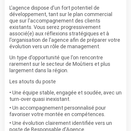
L'agence dispose d'un fort potentiel de
développement, tant sur le plan commercial
que sur l'accompagnement des clients
existants. Vous serez progressivement
associé(e) aux réflexions stratégiques et à
l'organisation de l'agence afin de préparer votre
évolution vers un rôle de management.
Un type d'opportunité que l'on rencontre
rarement sur le secteur de Moûtiers et plus
largement dans la région.
Les atouts du poste
Une équipe stable, engagée et soudée, avec un
turn-over quasi inexistant.
Un accompagnement personnalisé pour
favoriser votre montée en compétences.
Une évolution clairement identifiée vers un
poste de Responsable d'Agence.