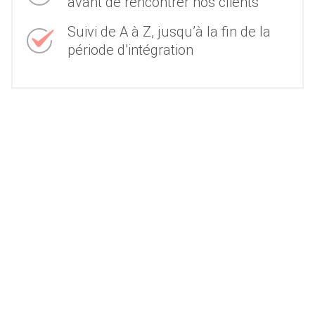
avant de rencontrer nos clients
Suivi de A à Z, jusqu’à la fin de la
période d’intégration