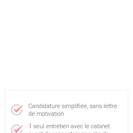
Candidature simplifiée, sans lettre
de motivation
1 seul entretien avec le cabinet