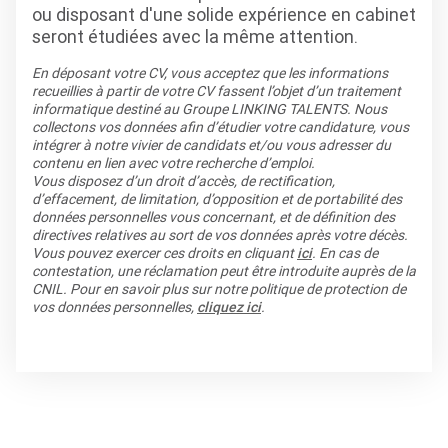
ou disposant d'une solide expérience en cabinet
seront étudiées avec la même attention.
En déposant votre CV, vous acceptez que les informations
recueillies à partir de votre CV fassent l’objet d’un traitement
informatique destiné au Groupe LINKING TALENTS. Nous
collectons vos données afin d’étudier votre candidature, vous
intégrer à notre vivier de candidats et/ou vous adresser du
contenu en lien avec votre recherche d’emploi.
Vous disposez d’un droit d’accès, de rectification,
d’effacement, de limitation, d’opposition et de portabilité des
données personnelles vous concernant, et de définition des
directives relatives au sort de vos données après votre décès.
Vous pouvez exercer ces droits en cliquant
ici
. En cas de
contestation, une réclamation peut être introduite auprès de la
CNIL. Pour en savoir plus sur notre politique de protection de
vos données personnelles,
cliquez ici
.