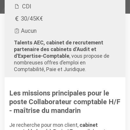
CDI
30/45K€
Aucun
Talents AEC, cabinet de recrutement
partenaire des cabinets d'Audit et
d'Expertise-Comptable
, vous propose de
nombreuses offres d’emploi en
Comptabilité, Paie et Juridique.
Les missions principales pour le
poste Collaborateur comptable H/F
- maîtrise du mandarin
Je recherche pour mon client,
cabinet