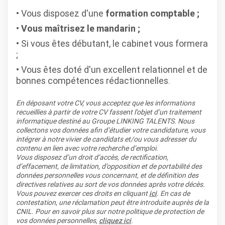
Vous disposez d'une
formation comptable ;
Vous maîtrisez le mandarin ;
Si vous êtes débutant, le cabinet vous formera
;
Vous êtes doté d'un excellent relationnel et de
bonnes compétences rédactionnelles.
En déposant votre CV, vous acceptez que les informations
recueillies à partir de votre CV fassent l’objet d’un traitement
informatique destiné au Groupe LINKING TALENTS. Nous
collectons vos données afin d’étudier votre candidature, vous
intégrer à notre vivier de candidats et/ou vous adresser du
contenu en lien avec votre recherche d’emploi.
Vous disposez d’un droit d’accès, de rectification,
d’effacement, de limitation, d’opposition et de portabilité des
données personnelles vous concernant, et de définition des
directives relatives au sort de vos données après votre décès.
Vous pouvez exercer ces droits en cliquant
ici
. En cas de
contestation, une réclamation peut être introduite auprès de la
CNIL. Pour en savoir plus sur notre politique de protection de
vos données personnelles,
cliquez ici
.