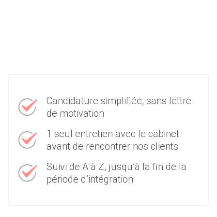
Candidature simplifiée, sans lettre
de motivation
1 seul entretien avec le cabinet
avant de rencontrer nos clients
Suivi de A à Z, jusqu’à la fin de la
période d’intégration