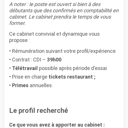
A noter : le poste est ouvert si bien à des
débutants que des confirmés en comptabilité en
cabinet. Le cabinet prendra le temps de vous
former.
Ce cabinet convivial et dynamique vous
propose :
Rémunération suivant votre profil/expérience
Contrat : CDI –
39h00
Télétravail
possible après période d'essai
Prise en charge
tickets restaurant ;
Primes
annuelles.
Le profil recherché
Ce que vous avez à apporter au cabinet :