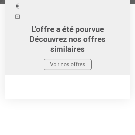
L'offre a été pourvue
Découvrez nos offres
similaires
Voir nos offres