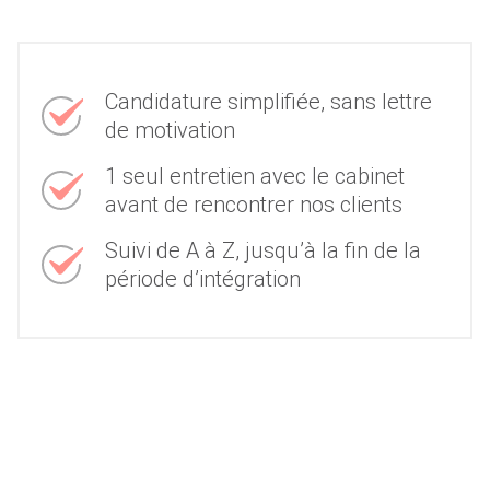
Candidature simplifiée, sans lettre
de motivation
1 seul entretien avec le cabinet
avant de rencontrer nos clients
Suivi de A à Z, jusqu’à la fin de la
période d’intégration