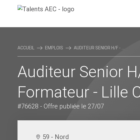
ACCUEIL
EMPLOIS
AUDITEUR SENIOR H/F - ...
Auditeur Senior H
Formateur - Lille 
#76628
- Offre publiée le 27/07
59 - Nord