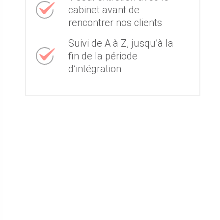
cabinet avant de
rencontrer nos clients
Suivi de A à Z, jusqu’à la
fin de la période
d’intégration