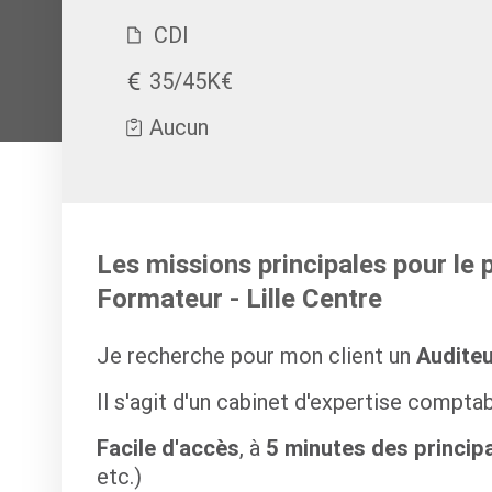
CDI
35/45K€
Aucun
Les missions principales pour le 
Formateur - Lille Centre
Je recherche pour mon client un
Audite
Il s'agit d'un cabinet d'expertise compta
Facile d'accès
, à
5 minutes des princip
etc.)