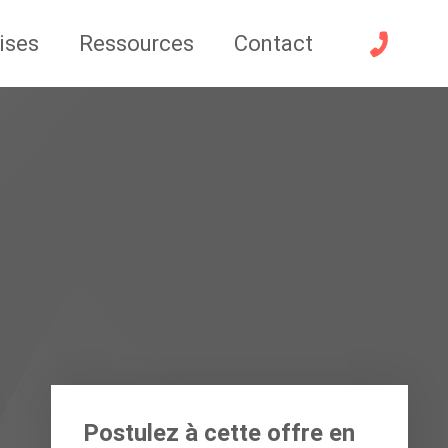
ises
Ressources
Contact
Postulez à cette offre en