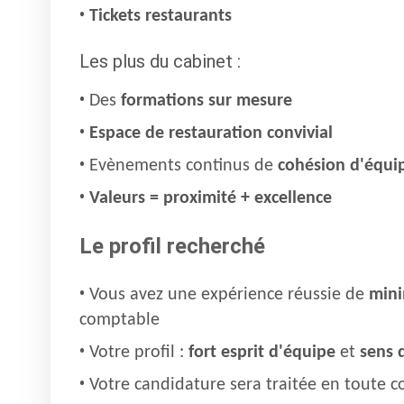
Tickets restaurants
Les plus du cabinet :
Des
formations sur mesure
Espace de restauration convivial
Evènements continus de
cohésion d'équi
Valeurs = proximité + excellence
Le profil recherché
Vous avez une expérience réussie de
mini
comptable
Votre profil :
fort esprit d'équipe
et
sens d
Votre candidature sera traitée en toute co