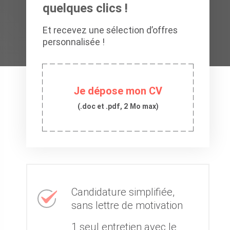
quelques clics !
Et recevez une sélection d’offres
personnalisée !
Je dépose mon CV
(.doc et .pdf, 2 Mo max)
Candidature simplifiée,
sans lettre de motivation
1 seul entretien avec le