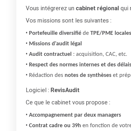
Vous intégrerez un
cabinet régional
qui 
Vos missions sont les suivantes :
Portefeuille diversifié
de
TPE/PME locale
Missions d'audit légal
Audit contractuel
: acquisition, CAC, etc.
Respect des normes internes et des délai
Rédaction des
notes de synthèses
et prép
Logiciel :
RevisAudit
Ce que le cabinet vous propose :
Accompagnement par deux managers
Contrat cadre ou 39h
en fonction de votre