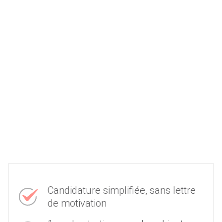
Candidature simplifiée, sans lettre
de motivation