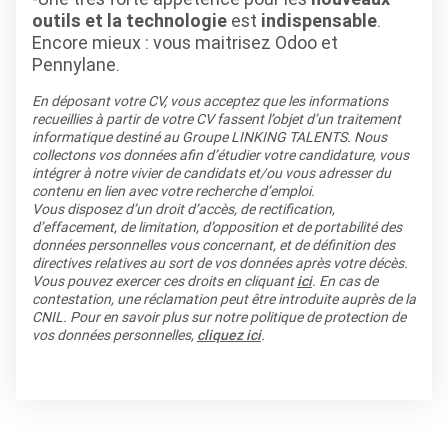
outils et la technologie
est
indispensable
.
Encore mieux : vous maitrisez Odoo et
Pennylane.
En déposant votre CV, vous acceptez que les informations
recueillies à partir de votre CV fassent l’objet d’un traitement
informatique destiné au Groupe LINKING TALENTS. Nous
collectons vos données afin d’étudier votre candidature, vous
intégrer à notre vivier de candidats et/ou vous adresser du
contenu en lien avec votre recherche d’emploi.
Vous disposez d’un droit d’accès, de rectification,
d’effacement, de limitation, d’opposition et de portabilité des
données personnelles vous concernant, et de définition des
directives relatives au sort de vos données après votre décès.
Vous pouvez exercer ces droits en cliquant
ici
. En cas de
contestation, une réclamation peut être introduite auprès de la
CNIL. Pour en savoir plus sur notre politique de protection de
vos données personnelles,
cliquez ici
.