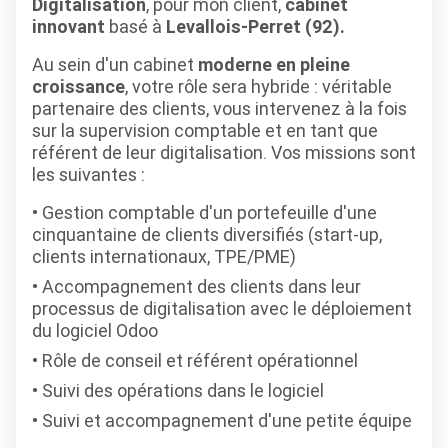
Digitalisation
, pour mon client,
cabinet
innovant
basé à
Levallois-Perret (92).
Au sein d'un cabinet
moderne en pleine
croissance
,
votre rôle sera hybride :
véritable
partenaire des clients, vous intervenez à la fois
sur la supervision comptable et en tant que
référent de leur digitalisation.
Vos missions sont
les suivantes :
Gestion comptable d'un portefeuille d'une
cinquantaine de clients diversifiés (start-up,
clients internationaux, TPE/PME)
Accompagnement des clients dans leur
processus de digitalisation avec le déploiement
du logiciel Odoo
Rôle de conseil et référent opérationnel
Suivi des opérations dans le logiciel
Suivi et accompagnement d'une petite équipe