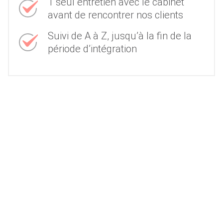
1 seul entretien avec le cabinet
avant de rencontrer nos clients
Suivi de A à Z, jusqu’à la fin de la
période d’intégration