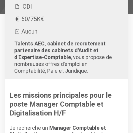
CDI
60/75K€
Aucun
Talents AEC, cabinet de recrutement
partenaire des cabinets d'Audit et
d'Expertise-Comptable
, vous propose de
nombreuses offres d’emploi en
Comptabilité, Paie et Juridique.
Les missions principales pour le
poste Manager Comptable et
Digitalisation H/F
Je recherche un
Manager Comptable et