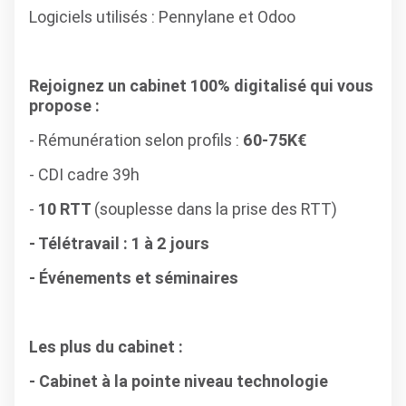
Logiciels utilisés : Pennylane et Odoo
Rejoignez un cabinet 100% digitalisé qui vous
propose :
- Rémunération selon profils :
60-75K€
- CDI cadre 39h
-
10 RTT
(souplesse dans la prise des RTT)
- Télétravail : 1 à 2 jours
- Événements et séminaires
Les plus du cabinet :
- Cabinet à la pointe niveau technologie