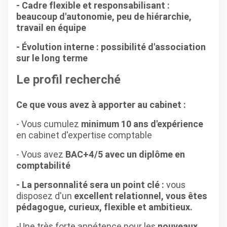
- Cadre flexible et responsabilisant :
beaucoup d'autonomie, peu de hiérarchie,
travail en équipe
- Évolution interne : possibilité d'association
sur le long terme
Le profil recherché
Ce que vous avez à apporter au cabinet :
- Vous cumulez
minimum 10 ans d'expérience
en cabinet d'expertise comptable
- Vous avez
BAC+4/5 avec un diplôme en
comptabilité
- La personnalité sera un point clé :
vous
disposez d'un
excellent relationnel, vous êtes
pédagogue, curieux, flexible et ambitieux.
-Une très forte appétence pour les
nouveaux