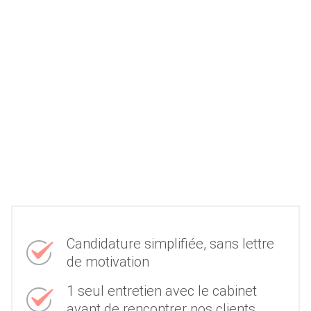
Candidature simplifiée, sans lettre
de motivation
1 seul entretien avec le cabinet
avant de rencontrer nos clients