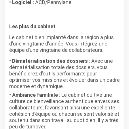
Logiciel :
ACD/Pennylane
Les plus du cabinet
Le cabinet bien implanté dans la région a plus
d’une vingtaine d’année. Vous intégrez une
équipe d’une vingtaine de collaborateurs.
Dématérialisation des dossiers
: Avec une
dématérialisation totale des dossiers, vous
bénéficierez d’outils performants pour
optimiser vos missions et évoluer dans un cadre
moderne et dynamique.
Ambiance familiale
: Le cabinet cultive une
culture de bienveillance authentique envers ses
collaborateurs, favorisant ainsi une excellente
cohésion d'équipe où chacun se sent valorisé et
soutenu dans son travail au quotidien. Il y a très
peu de turnover.