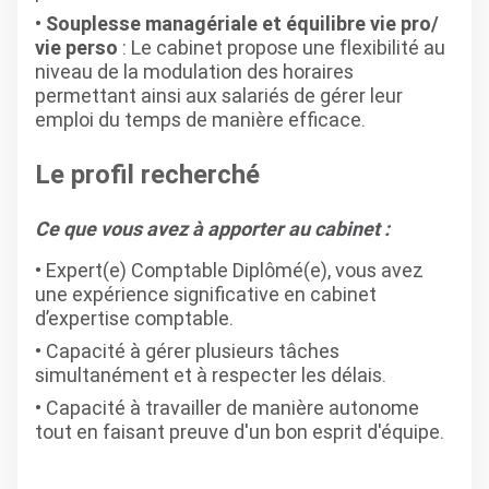
Souplesse managériale et équilibre vie pro/
vie perso
: Le cabinet propose une flexibilité au
niveau de la modulation des horaires
permettant ainsi aux salariés de gérer leur
emploi du temps de manière efficace.
Le profil recherché
Ce que vous avez à apporter au cabinet :
Expert(e) Comptable Diplômé(e), vous avez
une expérience significative en cabinet
d’expertise comptable.
Capacité à gérer plusieurs tâches
simultanément et à respecter les délais.
Capacité à travailler de manière autonome
tout en faisant preuve d'un bon esprit d'équipe.