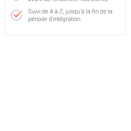
Suivi de A à Z, jusqu’à la fin de la
période d’intégration