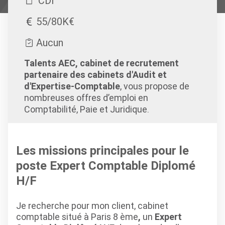
CDI
55/80K€
Aucun
Talents AEC, cabinet de recrutement
partenaire des cabinets d'Audit et
d'Expertise-Comptable
, vous propose de
nombreuses offres d’emploi en
Comptabilité, Paie et Juridique.
Les missions principales pour le
poste Expert Comptable Diplomé
H/F
Je recherche pour mon client, cabinet
comptable situé à Paris 8 ème
,
un
Expert