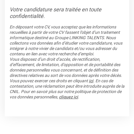
Votre candidature sera traitée en toute
confidentialité.
En déposant votre CV, vous acceptez que les informations
recueillies à partir de votre CV fassent l’objet d’un traitement
informatique destiné au Groupe LINKING TALENTS. Nous
collectons vos données afin d’étudier votre candidature, vous
intégrer à notre vivier de candidats et/ou vous adresser du
contenu en lien avec votre recherche d’emploi.
Vous disposez d’un droit d’accès, de rectification,
d’effacement, de limitation, d’opposition et de portabilité des
données personnelles vous concernant, et de définition des
directives relatives au sort de vos données après votre décès.
Vous pouvez exercer ces droits en cliquant
ici
. En cas de
contestation, une réclamation peut être introduite auprès de la
CNIL. Pour en savoir plus sur notre politique de protection de
vos données personnelles,
cliquez ici
.