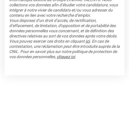
collectons vos données afin d’étudier votre candidature, vous
intégrer à notre vivier de candidats et/ou vous adresser du
contenu en lien avec votre recherche d’emploi.
Vous disposez d’un droit d’accès, de rectification,
d’effacement, de limitation, d’opposition et de portabilité des
données personnelles vous concernant, et de définition des
directives relatives au sort de vos données après votre décès.
Vous pouvez exercer ces droits en cliquant
ici
. En cas de
contestation, une réclamation peut être introduite auprès de la
CNIL. Pour en savoir plus sur notre politique de protection de
vos données personnelles,
cliquez ici
.