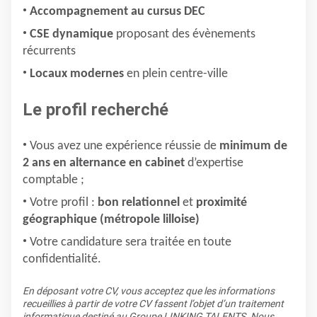
Accompagnement au cursus DEC
CSE dynamique
proposant des évènements
récurrents
Locaux modernes
en plein centre-ville
Le profil recherché
Vous avez une expérience réussie de
minimum de
2 ans en alternance en cabinet
d’expertise
comptable ;
Votre profil :
bon relationnel
et
proximité
géographique (métropole lilloise)
Votre candidature sera traitée en toute
confidentialité.
En déposant votre CV, vous acceptez que les informations
recueillies à partir de votre CV fassent l’objet d’un traitement
informatique destiné au Groupe LINKING TALENTS. Nous