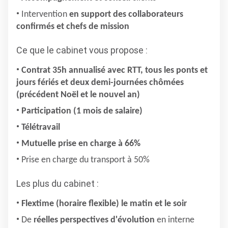
Intervention
en support des collaborateurs
confirmés et chefs de mission
Ce que le cabinet vous propose :
Contrat 35h annualisé avec RTT, tous les ponts et
jours fériés et deux demi-journées chômées
(précédent Noël et le nouvel an)
Participation (1 mois de salaire)
Télétravail
Mutuelle prise en charge à 66%
Prise en charge du transport à 50%
Les plus du cabinet :
Flextime (horaire flexible) le matin et le soir
De
réelles perspectives d'évolution
en interne