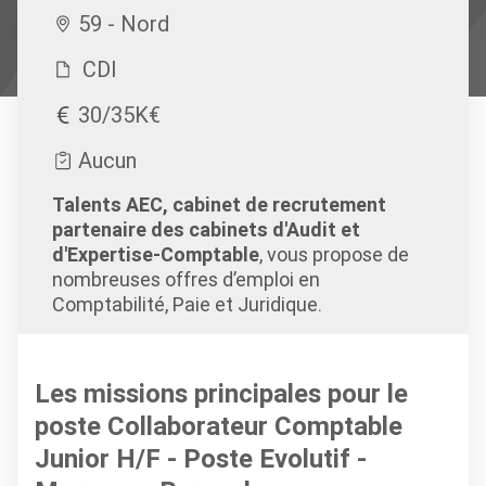
59 - Nord
CDI
30/35K€
Aucun
Talents AEC, cabinet de recrutement
partenaire des cabinets d'Audit et
d'Expertise-Comptable
, vous propose de
nombreuses offres d’emploi en
Comptabilité, Paie et Juridique.
Les missions principales pour le
poste Collaborateur Comptable
Junior H/F - Poste Evolutif -