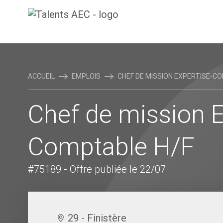
ACCUEIL
EMPLOIS
CHEF DE MISSION EXPERTISE-COM
Chef de mission E
Comptable H/F
#75189
- Offre publiée le 22/07
29 - Finistère