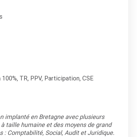
s
 100%, TR, PPV, Participation, CSE
n implanté en Bretagne avec plusieurs
t à taille humaine et des moyens de grand
s : Comptabilité, Social, Audit et Juridique.