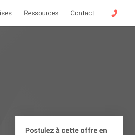
ises
Ressources
Contact
Postulez à cette offre en