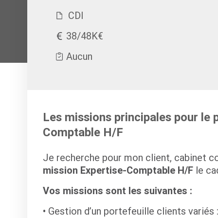
CDI
38/48K€
Aucun
Les missions principales pour le 
Comptable H/F
Je recherche pour mon client, cabinet 
mission Expertise-Comptable H/F
le ca
Vos missions sont les suivantes :
Gestion d’un portefeuille clients variés :