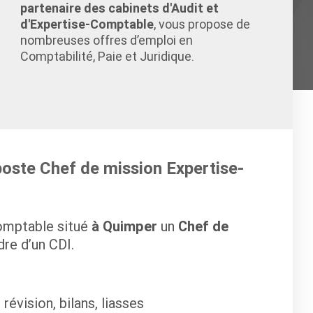
partenaire des cabinets d'Audit et
d'Expertise-Comptable
, vous propose de
nombreuses offres d’emploi en
Comptabilité, Paie et Juridique.
poste Chef de mission Expertise-
comptable situé
à Quimper
un
Chef de
dre d’un CDI.
 révision, bilans, liasses