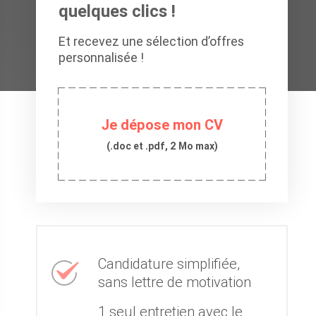
quelques clics !
Et recevez une sélection d’offres
personnalisée !
Je dépose mon CV
(.doc et .pdf, 2 Mo max)
Candidature simplifiée,
sans lettre de motivation
1 seul entretien avec le