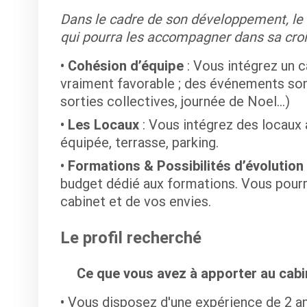
Dans le cadre de son développement, le c
qui pourra les accompagner dans sa cro
Cohésion d’équipe
: Vous intégrez un c
vraiment favorable ; des événements sont
sorties collectives, journée de Noel…)
Les Locaux
: Vous intégrez des locaux 
équipée, terrasse, parking.
Formations & Possibilités d’évolution 
budget dédié aux formations. Vous pourr
cabinet et de vos envies.
Le profil recherché
Ce que vous avez à apporter au cabin
Vous disposez d'une expérience de 2 a