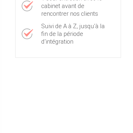
cabinet avant de
rencontrer nos clients
Suivi de A à Z, jusqu’à la
fin de la période
d’intégration