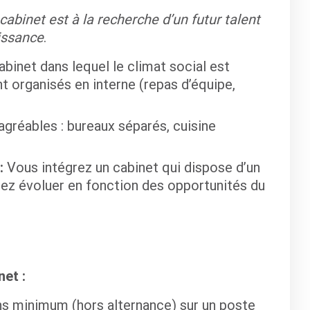
abinet est à la recherche d’un futur talent
issance
.
abinet dans lequel le climat social est
 organisés en interne (repas d’équipe,
agréables : bureaux séparés, cuisine
:
Vous intégrez un cabinet qui dispose d’un
ez évoluer en fonction des opportunités du
et :
ns minimum (hors alternance) sur un poste