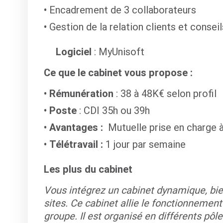
Encadrement de 3 collaborateurs
Gestion de la relation clients et conseil
Logiciel
: MyUnisoft
Ce que le cabinet vous propose :
Rémunération
: 38 à 48K€ selon profil
Poste
: CDI 35h ou 39h
Avantages :
Mutuelle prise en charge à
Télétravail :
1 jour par semaine
Les plus du cabinet
Vous intégrez un cabinet dynamique, bie
sites. Ce cabinet allie le fonctionnemen
groupe. Il est organisé en différents pôle