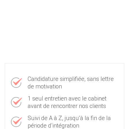
Candidature simplifiée, sans lettre
de motivation
1 seul entretien avec le cabinet
avant de rencontrer nos clients
Suivi de A à Z, jusqu’à la fin de la
période d’intégration