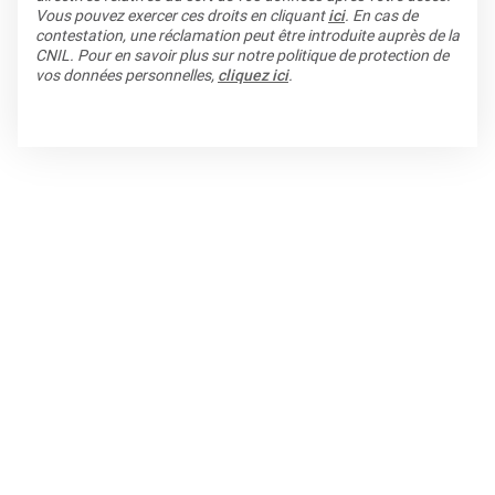
Vous pouvez exercer ces droits en cliquant
ici
. En cas de
contestation, une réclamation peut être introduite auprès de la
CNIL. Pour en savoir plus sur notre politique de protection de
vos données personnelles,
cliquez ici
.