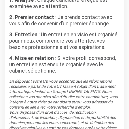
examinée avec attention.
2. Premier contact
: Je prends contact avec
vous afin de convenir d’un premier échange.
3. Entretien
: Un entretien en visio est organisé
pour mieux comprendre vos attentes, vos
besoins professionnels et vos aspirations.
4. Mise en relation
: Si votre profil correspond,
un entretien est ensuite organisé avec le
cabinet sélectionné.
En déposant votre CV, vous acceptez que les informations
recueillies à partir de votre CV fassent l’objet d’un traitement
informatique destiné au Groupe LINKING TALENTS. Nous
collectons vos données afin d’étudier votre candidature, vous
intégrer à notre vivier de candidats et/ou vous adresser du
contenu en lien avec votre recherche d’emploi.
Vous disposez d’un droit d’accès, de rectification,
d’effacement, de limitation, d’opposition et de portabilité des
données personnelles vous concernant, et de définition des
directives relatives au sort de vos données après votre décès.