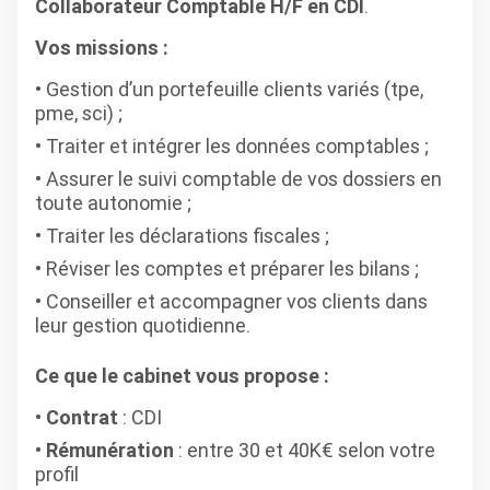
Collaborateur Comptable H/F en CDI
.
Vos missions :
Gestion d’un portefeuille clients variés (tpe,
pme, sci) ;
Traiter et intégrer les données comptables ;
Assurer le suivi comptable de vos dossiers en
toute autonomie ;
Traiter les déclarations fiscales ;
Réviser les comptes et préparer les bilans ;
Conseiller et accompagner vos clients dans
leur gestion quotidienne.
Ce que le cabinet vous propose :
Contrat
: CDI
Rémunération
: entre 30 et 40K€ selon votre
profil