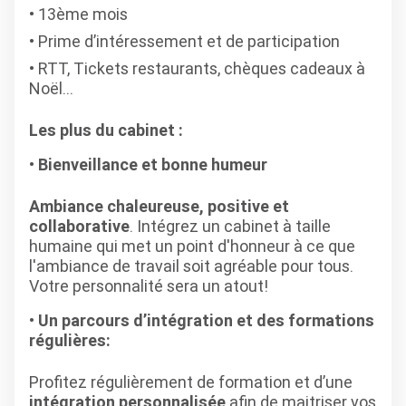
13ème mois
Prime d’intéressement et de participation
RTT, Tickets restaurants, chèques cadeaux à
Noël…
Les plus du cabinet :
Bienveillance et bonne humeur
Ambiance chaleureuse, positive et
collaborative
. Intégrez un cabinet à taille
humaine qui met un point d'honneur à ce que
l'ambiance de travail soit agréable pour tous.
Votre personnalité sera un atout!
Un parcours d’intégration et des formations
régulières:
Profitez régulièrement de formation et d’une
intégration personnalisée
afin de maitriser vos