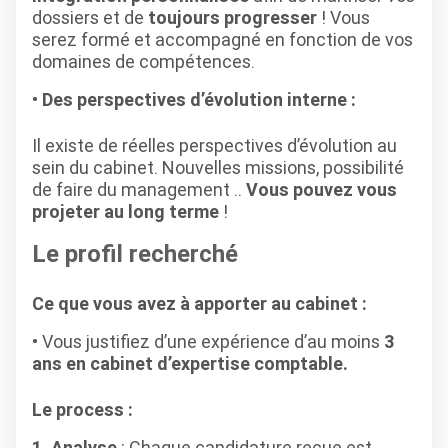
dossiers et de
toujours progresser
! Vous
serez formé et accompagné en fonction de vos
domaines de compétences.
Des perspectives d’évolution interne :
Il existe de réelles perspectives d’évolution au
sein du cabinet. Nouvelles missions, possibilité
de faire du management ..
Vous pouvez vous
projeter au long terme
!
Le profil recherché
Ce que vous avez à apporter au cabinet :
Vous justifiez d’une expérience d’au moins
3
ans en cabinet d’expertise comptable.
Le process :
1. Analyse
: Chaque candidature reçue est