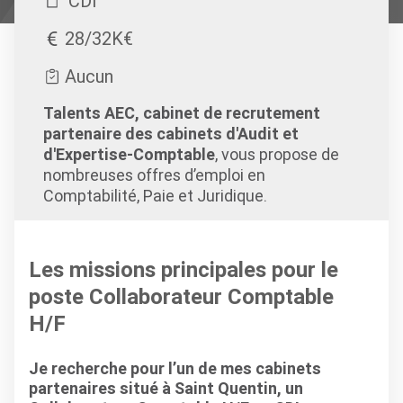
CDI
28/32K€
Aucun
Talents AEC, cabinet de recrutement
partenaire des cabinets d'Audit et
d'Expertise-Comptable
, vous propose de
nombreuses offres d’emploi en
Comptabilité, Paie et Juridique.
Les missions principales pour le
poste Collaborateur Comptable
H/F
Je recherche pour l’un de mes cabinets
partenaires situé à Saint Quentin, un