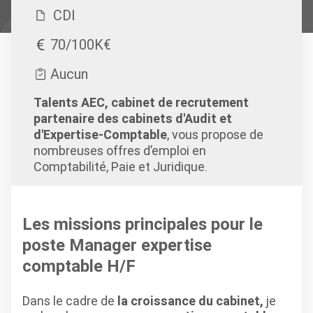
CDI
70/100K€
Aucun
Talents AEC, cabinet de recrutement
partenaire des cabinets d'Audit et
d'Expertise-Comptable
, vous propose de
nombreuses offres d’emploi en
Comptabilité, Paie et Juridique.
Les missions principales pour le
poste Manager expertise
comptable H/F
Dans le cadre de
la croissance du cabinet,
je