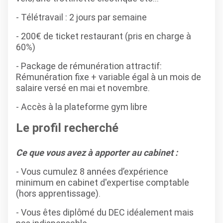
- Télétravail : 2 jours par semaine
- 200€ de ticket restaurant (pris en charge à
60%)
- Package de rémunération attractif:
Rémunération fixe + variable égal à un mois de
salaire versé en mai et novembre.
- Accès à la plateforme gym libre
Le profil recherché
Ce que vous avez à apporter au cabinet :
- Vous cumulez 8 années d’expérience
minimum en cabinet d'expertise comptable
(hors apprentissage).
- Vous êtes diplômé du DEC idéalement mais