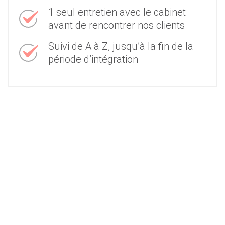
1 seul entretien avec le cabinet
avant de rencontrer nos clients
Suivi de A à Z, jusqu’à la fin de la
période d’intégration