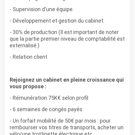
- Supervision d'une équipe.
- Développement et gestion du cabinet.
- 30% de production (Il est important de noter
que la partie premier niveau de comptabilité est
externalisé.)
- Relation client
Rejoignez un cabinet en pleine croissance qui
vous propose :
- Rémunération 75K€ selon profil
- 6 semaines de congés payés
- Un forfait mobilité de 50€ par mois : pour
rembourser vos titres de transports, acheter un
vélo/une trottinette électrique etc...