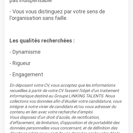
pas indispensable
- Vous vous distinguez par votre sens de
l'organisation sans faille.
Les qualités recherchées :
- Dynamisme
- Rigueur
- Engagement
En déposant votre CV, vous acceptez que les informations
recueillies à partir de votre CV fassent l’objet d’un traitement
informatique destiné au Groupe LINKING TALENTS. Nous
collectons vos données afin d’étudier votre candidature, vous
intégrer à notre vivier de candidats et/ou vous adresser du
contenu en lien avec votre recherche d’emploi.
Vous disposez d’un droit d’accès, de rectification,
d’effacement, de limitation, d’opposition et de portabilité des
données personnelles vous concernant, et de définition des