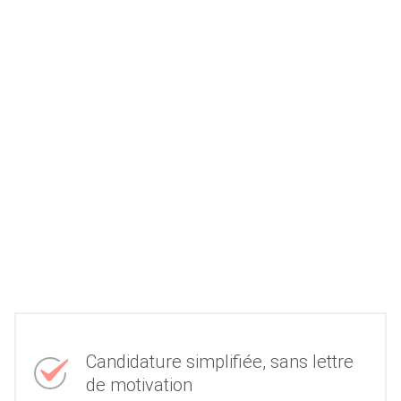
Candidature simplifiée, sans lettre
de motivation