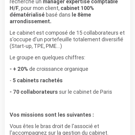
recherche un
manager expertise comptable
H/F
, pour mon client,
cabinet 100%
dématérialisé
basé dans
le 8ème
arrondissement.
Le cabinet est composé de 15 collaborateurs et
s'occupe d'un portefeuille totalement diversifié
(Start-up, TPE, PME...)
Le groupe en quelques chiffres:
- + 20%
de croissance organique
-
5 cabinets rachetés
- 70 collaborateurs
sur le cabinet de Paris
Vos missions sont les suivantes :
Vous êtes le bras droit de l'associé et
l'accompagnez sur la gestion du cabinet.