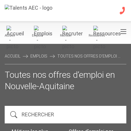
Accueil
Emplois
Recruter
Ressources
ACCUEIL
EMPLOIS
TOUTES NOS OFFRES D’EMPLOI ...
Toutes nos offres d’emploi en
Nouvelle-Aquitaine