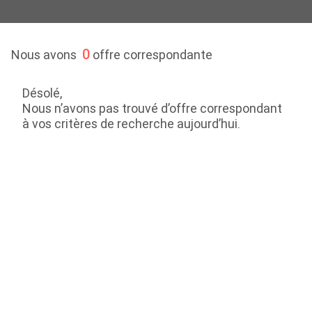
0
Nous avons
offre correspondante
Désolé,
Nous n’avons pas trouvé d’offre correspondant
à vos critères de recherche aujourd’hui.